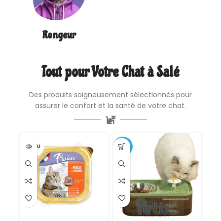
Rongeur
Tout pour Votre Chat à Salé
Des produits soigneusement sélectionnés pour
assurer le confort et la santé de votre chat.
VENDU
-17%