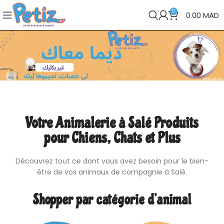
0
0.00
MAD
Votre Animalerie à Salé Produits
pour Chiens, Chats et Plus
Découvrez tout ce dont vous avez besoin pour le bien-
être de vos animaux de compagnie à Salé.
Shopper par catégorie d’animal