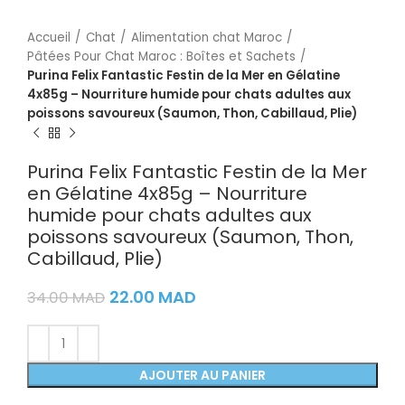
Accueil
Chat
Alimentation chat Maroc
Pâtées Pour Chat Maroc : Boîtes et Sachets
Purina Felix Fantastic Festin de la Mer en Gélatine
4x85g – Nourriture humide pour chats adultes aux
poissons savoureux (Saumon, Thon, Cabillaud, Plie)
Purina Felix Fantastic Festin de la Mer
en Gélatine 4x85g – Nourriture
humide pour chats adultes aux
poissons savoureux (Saumon, Thon,
Cabillaud, Plie)
22.00
MAD
34.00
MAD
AJOUTER AU PANIER