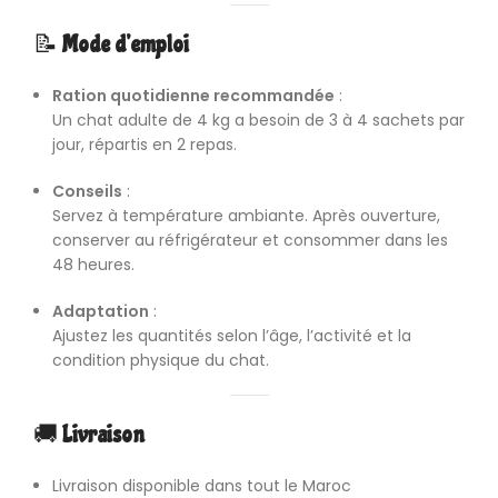
📝
Mode d’emploi
Ration quotidienne recommandée
:
Un chat adulte de 4 kg a besoin de 3 à 4 sachets par
jour, répartis en 2 repas.
Conseils
:
Servez à température ambiante. Après ouverture,
conserver au réfrigérateur et consommer dans les
48 heures.
Adaptation
:
Ajustez les quantités selon l’âge, l’activité et la
condition physique du chat.
🚚
Livraison
Livraison disponible dans tout le Maroc