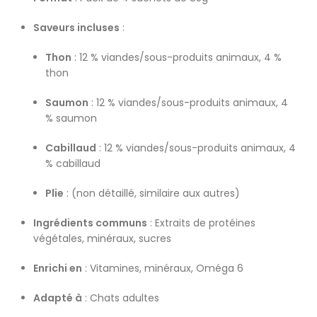
Saveurs incluses
:
Thon
: 12 % viandes/sous-produits animaux, 4 %
thon
Saumon
: 12 % viandes/sous-produits animaux, 4
% saumon
Cabillaud
: 12 % viandes/sous-produits animaux, 4
% cabillaud
Plie
: (non détaillé, similaire aux autres)
Ingrédients communs
: Extraits de protéines
végétales, minéraux, sucres
Enrichi en
: Vitamines, minéraux, Oméga 6
Adapté à
: Chats adultes