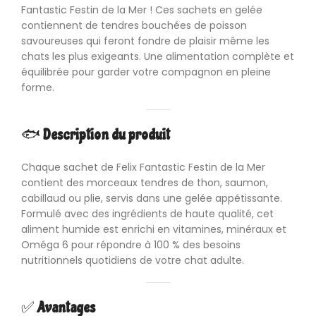
Fantastic Festin de la Mer ! Ces sachets en gelée
contiennent de tendres bouchées de poisson
savoureuses qui feront fondre de plaisir même les
chats les plus exigeants. Une alimentation complète et
équilibrée pour garder votre compagnon en pleine
forme.
🐟
Description du produit
Chaque sachet de Felix Fantastic Festin de la Mer
contient des morceaux tendres de thon, saumon,
cabillaud ou plie, servis dans une gelée appétissante.
Formulé avec des ingrédients de haute qualité, cet
aliment humide est enrichi en vitamines, minéraux et
Oméga 6 pour répondre à 100 % des besoins
nutritionnels quotidiens de votre chat adulte.
✅
Avantages