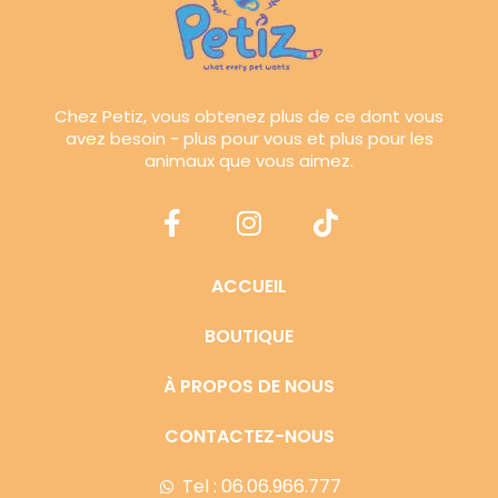
Chez Petiz, vous obtenez plus de ce dont vous
avez besoin - plus pour vous et plus pour les
animaux que vous aimez.
ACCUEIL
BOUTIQUE
À PROPOS DE NOUS
CONTACTEZ-NOUS
Tel : 06.06.966.777