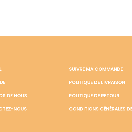
L
SUIVRE MA COMMANDE
UE
POLITIQUE DE LIVRAISON
OS DE NOUS
POLITIQUE DE RETOUR
CTEZ-NOUS
CONDITIONS GÉNÉRALES DE