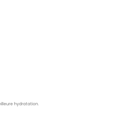
lleure hydratation.