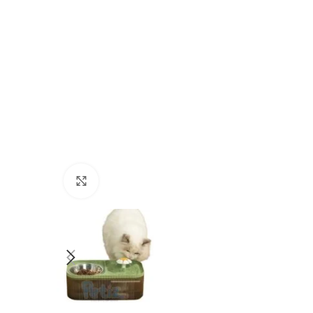
Cliquez pour agrandir