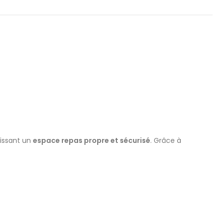
nissant un
espace repas propre et sécurisé
. Grâce à