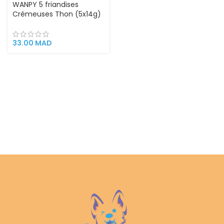
WANPY 5 friandises
Crémeuses Thon (5x14g)
33.00
MAD