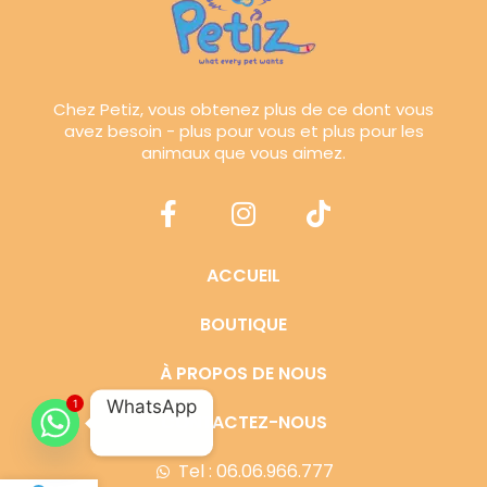
Chez Petiz, vous obtenez plus de ce dont vous
avez besoin - plus pour vous et plus pour les
animaux que vous aimez.
ACCUEIL
BOUTIQUE
À PROPOS DE NOUS
WhatsApp
1
CONTACTEZ-NOUS
Tel : 06.06.966.777