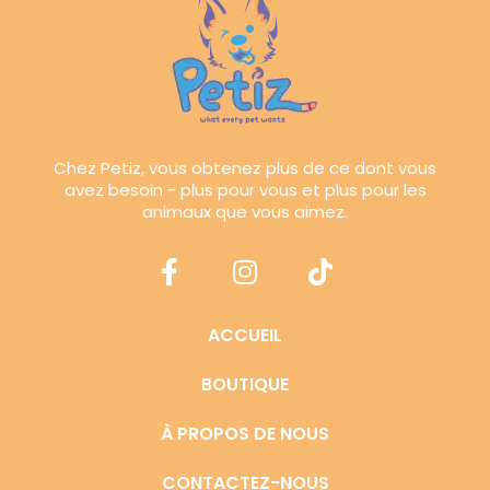
Chez Petiz, vous obtenez plus de ce dont vous
avez besoin - plus pour vous et plus pour les
animaux que vous aimez.
ACCUEIL
BOUTIQUE
À PROPOS DE NOUS
CONTACTEZ-NOUS