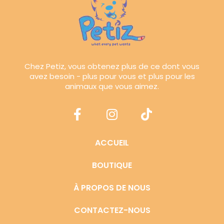
Chez Petiz, vous obtenez plus de ce dont vous
avez besoin - plus pour vous et plus pour les
animaux que vous aimez.
ACCUEIL
BOUTIQUE
À PROPOS DE NOUS
CONTACTEZ-NOUS