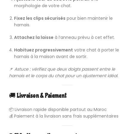
morphologie de votre chat.
Fixez les clips sécurisés
pour bien maintenir le
harnais.
Attachez la laisse
à l’anneau prévu à cet effet.
Habituez progressivement
votre chat à porter le
harnais à la maison avant de sortir.
📌
Astuce : vérifiez que deux doigts passent entre le
harnais et le corps du chat pour un ajustement idéal.
🚚
Livraison & Paiement
📦 Livraison rapide disponible partout au Maroc
💰 Paiement à la livraison sans frais supplémentaires