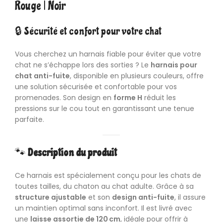
Rouge | Noir
🔒 Sécurité et confort pour votre chat
Vous cherchez un harnais fiable pour éviter que votre
chat ne s’échappe lors des sorties ? Le
harnais pour
chat anti-fuite
, disponible en plusieurs couleurs, offre
une solution sécurisée et confortable pour vos
promenades. Son design en
forme H
réduit les
pressions sur le cou tout en garantissant une tenue
parfaite.
🐾
Description du produit
Ce harnais est spécialement conçu pour les chats de
toutes tailles, du chaton au chat adulte. Grâce à sa
structure ajustable
et son
design anti-fuite
, il assure
un maintien optimal sans inconfort. Il est livré avec
une
laisse assortie de 120 cm
, idéale pour offrir à