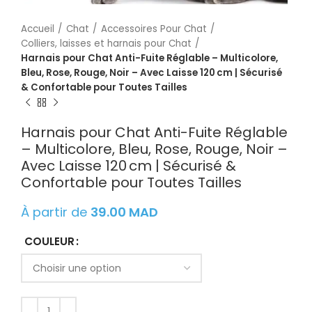
Accueil
Chat
Accessoires Pour Chat
Colliers, laisses et harnais pour Chat
Harnais pour Chat Anti-Fuite Réglable – Multicolore,
Bleu, Rose, Rouge, Noir – Avec Laisse 120 cm | Sécurisé
& Confortable pour Toutes Tailles
Harnais pour Chat Anti-Fuite Réglable
– Multicolore, Bleu, Rose, Rouge, Noir –
Avec Laisse 120 cm | Sécurisé &
Confortable pour Toutes Tailles
À partir de
39.00
MAD
COULEUR