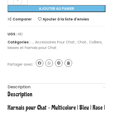
AJOUTER AU PANIER
Comparer
Ajouter à la liste d'envies
UGS :
ND
Catégories :
.
,
Accessoires Pour Chat
,
Chat
,
Colliers,
laisses et harnais pour Chat
Partager avec:
Description
Description
Harnais
pour Chat – Multicolore | Bleu | Rose |