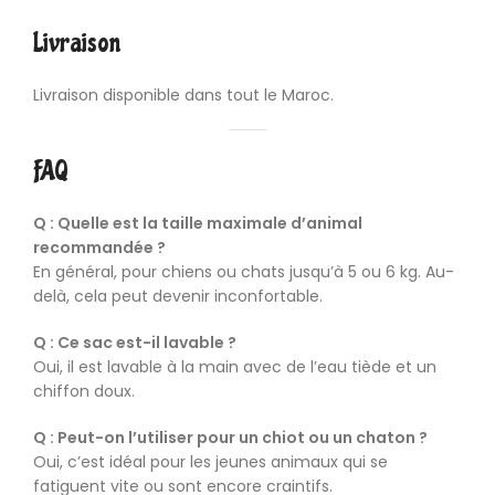
Livraison
Livraison disponible dans tout le Maroc.
FAQ
Q : Quelle est la taille maximale d’animal
recommandée ?
En général, pour chiens ou chats jusqu’à 5 ou 6 kg. Au-
delà, cela peut devenir inconfortable.
Q : Ce sac est-il lavable ?
Oui, il est lavable à la main avec de l’eau tiède et un
chiffon doux.
Q : Peut-on l’utiliser pour un chiot ou un chaton ?
Oui, c’est idéal pour les jeunes animaux qui se
fatiguent vite ou sont encore craintifs.