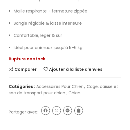
Maille respirante + fermeture zippée
Sangle réglable & laisse intérieure
Confortable, léger & sûr
Idéal pour animaux jusqu’à 5–6 kg
Rupture de stock
Comparer
Ajouter à la liste d'envies
Catégories :
Accessoires Pour Chien
,
Cage, caisse et
sac de transport pour chien
,
Chien
Partager avec: