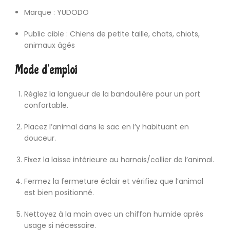
Marque : YUDODO
Public cible : Chiens de petite taille, chats, chiots,
animaux âgés
Mode d’emploi
Réglez la longueur de la bandoulière pour un port
confortable.
Placez l’animal dans le sac en l’y habituant en
douceur.
Fixez la laisse intérieure au harnais/collier de l’animal.
Fermez la fermeture éclair et vérifiez que l’animal
est bien positionné.
Nettoyez à la main avec un chiffon humide après
usage si nécessaire.