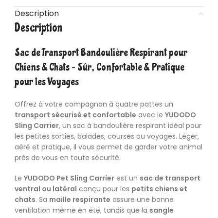
Description
Description
Sac de Transport Bandoulière Respirant pour
Chiens & Chats – Sûr, Confortable & Pratique
pour les Voyages
Offrez à votre compagnon à quatre pattes un
transport sécurisé et confortable
avec le
YUDODO
Sling Carrier
,
un sac
à bandoulière respirant idéal pour
les petites sorties, balades, courses ou voyages. Léger,
aéré et pratique, il vous permet de garder votre animal
près de vous en toute sécurité.
Le
YUDODO Pet Sling Carrier
est un
sac de transport
ventral ou latéral
conçu pour les
petits chiens et
chats
. Sa
maille respirante
assure une bonne
ventilation même en été, tandis que la
sangle