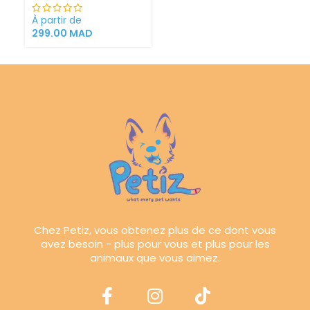
À partir de
299.00
MAD
Chez Petiz, vous obtenez plus de ce dont vous
avez besoin - plus pour vous et plus pour les
animaux que vous aimez.