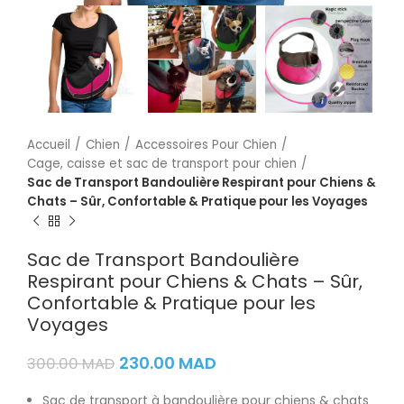
Accueil
Chien
Accessoires Pour Chien
Cage, caisse et sac de transport pour chien
Sac de Transport Bandoulière Respirant pour Chiens &
Chats – Sûr, Confortable & Pratique pour les Voyages
Sac de Transport Bandoulière
Respirant pour Chiens & Chats – Sûr,
Confortable & Pratique pour les
Voyages
230.00
MAD
300.00
MAD
Sac de transport à bandoulière pour chiens & chats