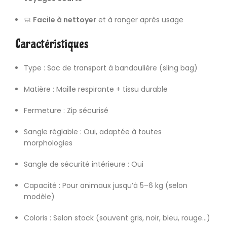
🧼
Facile à nettoyer
et à ranger après usage
Caractéristiques
Type : Sac de transport à bandoulière (sling bag)
Matière : Maille respirante + tissu durable
Fermeture : Zip sécurisé
Sangle réglable : Oui, adaptée à toutes
morphologies
Sangle de sécurité intérieure : Oui
Capacité : Pour animaux jusqu’à 5–6 kg (selon
modèle)
Coloris : Selon stock (souvent gris, noir, bleu, rouge…)