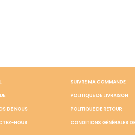
L
SUIVRE MA COMMANDE
UE
POLITIQUE DE LIVRAISON
OS DE NOUS
POLITIQUE DE RETOUR
CTEZ-NOUS
CONDITIONS GÉNÉRALES DE