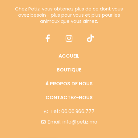
Chez Petiz, vous obtenez plus de ce dont vous
avez besoin - plus pour vous et plus pour les
animaux que vous aimez.
ACCUEIL
BOUTIQUE
À PROPOS DE NOUS
CONTACTEZ-NOUS
Tel : 06.06.966.777
Email: info@petiz.ma