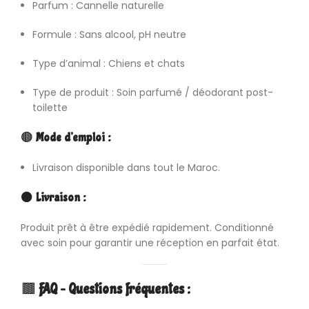
Parfum : Cannelle naturelle
Formule : Sans alcool, pH neutre
Type d’animal : Chiens et chats
Type de produit : Soin parfumé / déodorant post-
toilette
🟤
Mode d’emploi :
Livraison disponible dans tout le Maroc.
⚫
Livraison :
Produit prêt à être expédié rapidement. Conditionné
avec soin pour garantir une réception en parfait état.
🟫
FAQ – Questions fréquentes :