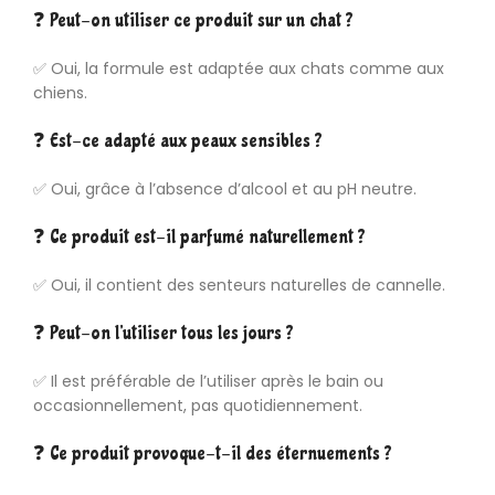
❓ Peut-on utiliser ce produit sur un chat ?
✅ Oui, la formule est adaptée aux chats comme aux
chiens.
❓ Est-ce adapté aux peaux sensibles ?
✅ Oui, grâce à l’absence d’alcool et au pH neutre.
❓ Ce produit est-il parfumé naturellement ?
✅ Oui, il contient des senteurs naturelles de cannelle.
❓ Peut-on l’utiliser tous les jours ?
✅ Il est préférable de l’utiliser après le bain ou
occasionnellement, pas quotidiennement.
❓ Ce produit provoque-t-il des éternuements ?