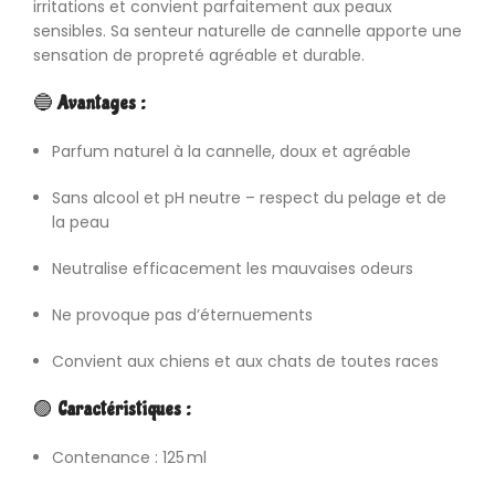
irritations et convient parfaitement aux peaux
sensibles. Sa senteur naturelle de cannelle apporte une
sensation de propreté agréable et durable.
🔵
Avantages :
Parfum
naturel à la cannelle, doux et agréable
Sans alcool et pH neutre – respect du pelage et de
la peau
Neutralise efficacement les mauvaises odeurs
Ne provoque pas d’éternuements
Convient aux chiens et aux chats de toutes races
🟣
Caractéristiques :
Contenance : 125 ml