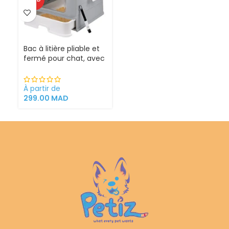
Bac à litière pliable et
fermé pour chat, avec
Sortie supérieure
À partir de
299.00
MAD