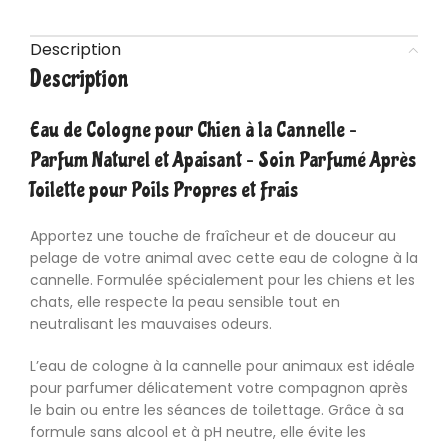
Description
Description
Eau de Cologne pour Chien à la Cannelle –
Parfum Naturel et Apaisant – Soin Parfumé Après
Toilette pour Poils Propres et Frais
Apportez une touche de fraîcheur et de douceur au
pelage de votre animal avec cette eau de cologne à la
cannelle. Formulée spécialement pour les chiens et les
chats, elle respecte la peau sensible tout en
neutralisant les mauvaises odeurs.
L’eau de cologne à la cannelle pour animaux est idéale
pour parfumer délicatement votre compagnon après
le bain ou entre les séances de toilettage. Grâce à sa
formule sans alcool et à pH neutre, elle évite les