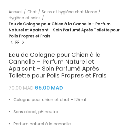
Accueil
Chat
Soins et hygiène chat Maroc
Hygiène et soins
Eau de Cologne pour Chien à la Cannelle – Parfum
Naturel et Apaisant – Soin Parfumé Après Toilette pour
Poils Propres et Frais
Eau de Cologne pour Chien à la
Cannelle – Parfum Naturel et
Apaisant – Soin Parfumé Après
Toilette pour Poils Propres et Frais
65.00
MAD
70.00
MAD
Cologne pour chien et chat – 125 ml
Sans alcool, pH neutre
Parfum naturel à la cannelle