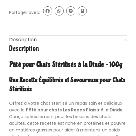
Partager avec:
Description
Description
Pâté pour Chats Stérilisés à la Dinde – 100g
Une Recette Équilibrée et Savoureuse pour Chats
Stérilisés
Offrez à votre chat stérilisé un repas sain et délicieux
avec le
Pâté pour chats Les Repas Plaisir
à la Dinde
.
Conçu spécialement pour les besoins des chats
adultes, cette recette est riche en protéines et pauvre
en matières grasses pour aider à maintenir un poids