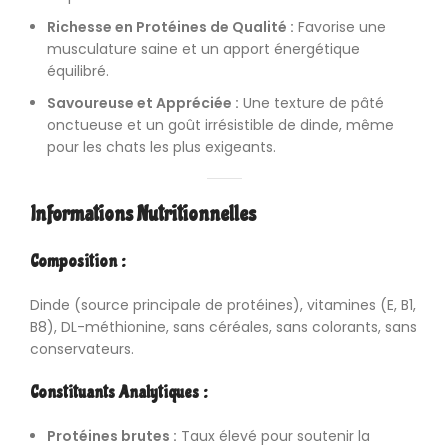
Richesse en Protéines de Qualité :
Favorise une
musculature saine et un apport énergétique
équilibré.
Savoureuse et Appréciée :
Une texture de pâté
onctueuse et un goût irrésistible de dinde, même
pour les chats les plus exigeants.
Informations Nutritionnelles
Composition :
Dinde (source principale de protéines), vitamines (E, B1,
B8), DL-méthionine, sans céréales, sans colorants, sans
conservateurs.
Constituants Analytiques :
Protéines brutes :
Taux élevé pour soutenir la