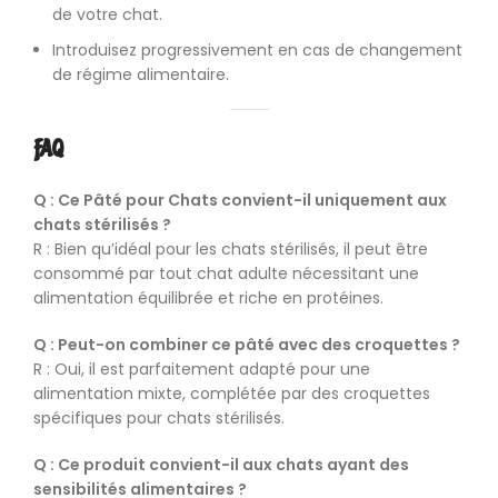
de votre chat.
Introduisez progressivement en cas de changement
de régime alimentaire.
FAQ
Q : Ce Pâté pour Chats convient-il uniquement aux
chats stérilisés ?
R : Bien qu’idéal pour les chats stérilisés, il peut être
consommé par tout chat adulte nécessitant une
alimentation équilibrée et riche en protéines.
Q : Peut-on combiner ce pâté avec des croquettes ?
R : Oui, il est parfaitement adapté pour une
alimentation mixte, complétée par des croquettes
spécifiques pour chats stérilisés.
Q : Ce produit convient-il aux chats ayant des
sensibilités alimentaires ?