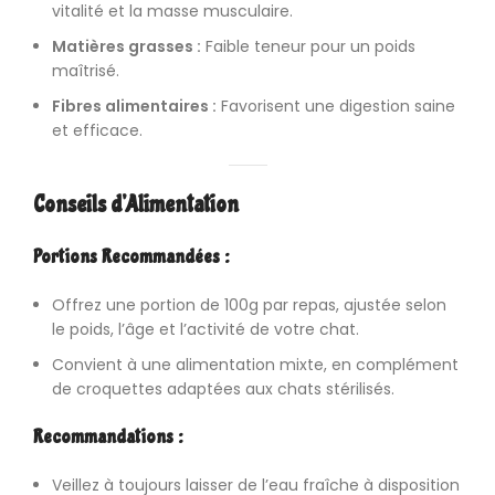
vitalité et la masse musculaire.
Matières grasses :
Faible teneur pour un poids
maîtrisé.
Fibres alimentaires :
Favorisent une digestion saine
et efficace.
Conseils d’Alimentation
Portions Recommandées :
Offrez une portion de 100g par repas, ajustée selon
le poids, l’âge et l’activité de votre chat.
Convient à une alimentation mixte, en complément
de croquettes adaptées aux chats stérilisés.
Recommandations :
Veillez à toujours laisser de l’eau fraîche à disposition