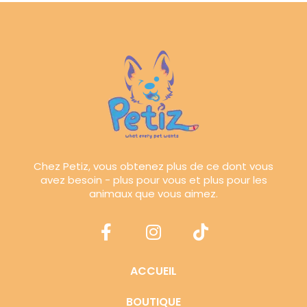
Chez Petiz, vous obtenez plus de ce dont vous
avez besoin - plus pour vous et plus pour les
animaux que vous aimez.
ACCUEIL
BOUTIQUE