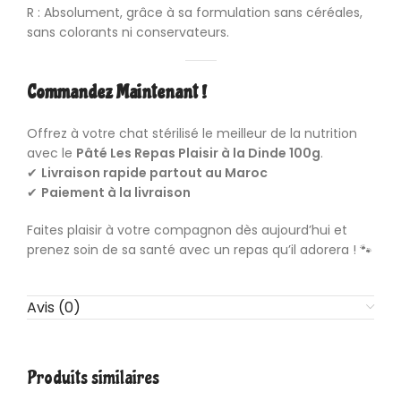
R : Absolument, grâce à sa formulation sans céréales,
sans colorants ni conservateurs.
Commandez Maintenant !
Offrez à votre chat stérilisé le meilleur de la nutrition
avec le
Pâté Les Repas Plaisir à la Dinde 100g
.
✔
Livraison rapide partout au Maroc
✔
Paiement à la livraison
Faites plaisir à votre compagnon dès aujourd’hui et
prenez soin de sa santé avec un repas qu’il adorera ! 🐾
Avis (0)
Produits similaires