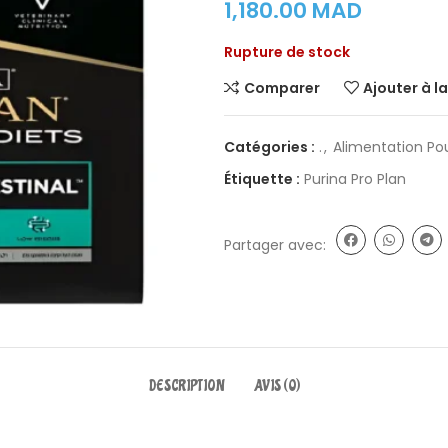
1,180.00
MAD
Rupture de stock
Comparer
Ajouter à la
Catégories :
.
,
Alimentation Po
Étiquette :
Purina Pro Plan
Partager avec:
DESCRIPTION
AVIS (0)