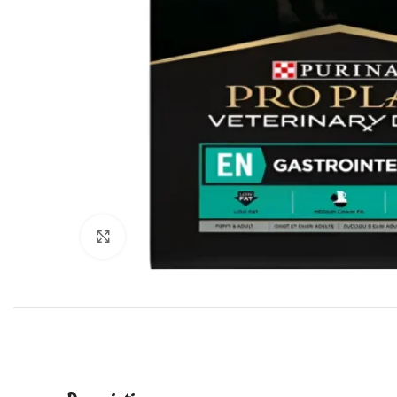
Cliquez pour agrandir