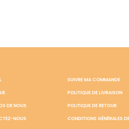
L
SUIVRE MA COMMANDE
UE
POLITIQUE DE LIVRAISON
OS DE NOUS
POLITIQUE DE RETOUR
CTEZ-NOUS
CONDITIONS GÉNÉRALES DE