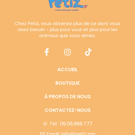
Chez Petiz, vous obtenez plus de ce dont vous
avez besoin - plus pour vous et plus pour les
animaux que vous aimez.
ACCUEIL
BOUTIQUE
À PROPOS DE NOUS
CONTACTEZ-NOUS
Tel : 06.06.966.777
Email: info@petiz.ma