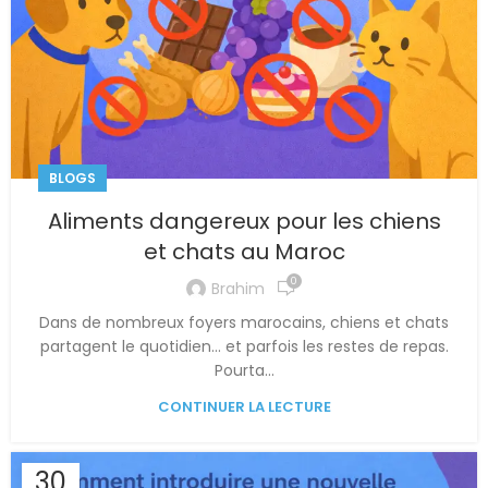
BLOGS
Aliments dangereux pour les chiens
et chats au Maroc
0
Brahim
Dans de nombreux foyers marocains, chiens et chats
partagent le quotidien… et parfois les restes de repas.
Pourta...
CONTINUER LA LECTURE
30