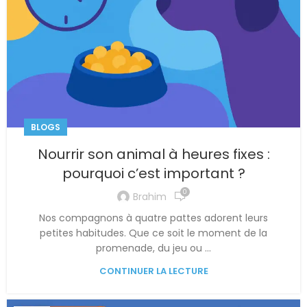
BLOGS
Nourrir son animal à heures fixes :
pourquoi c’est important ?
0
Brahim
Nos compagnons à quatre pattes adorent leurs
petites habitudes. Que ce soit le moment de la
promenade, du jeu ou ...
CONTINUER LA LECTURE