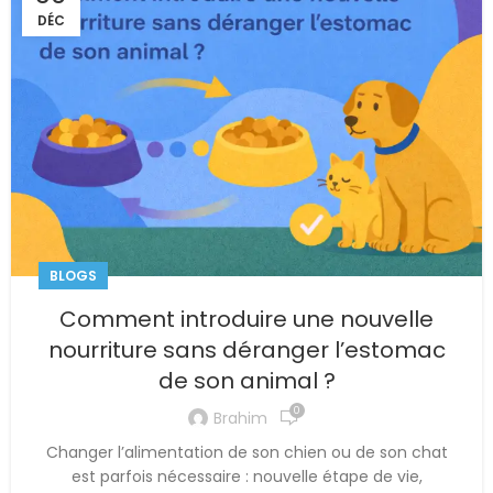
DÉC
BLOGS
Comment introduire une nouvelle
nourriture sans déranger l’estomac
de son animal ?
0
Brahim
Changer l’alimentation de son chien ou de son chat
est parfois nécessaire : nouvelle étape de vie,