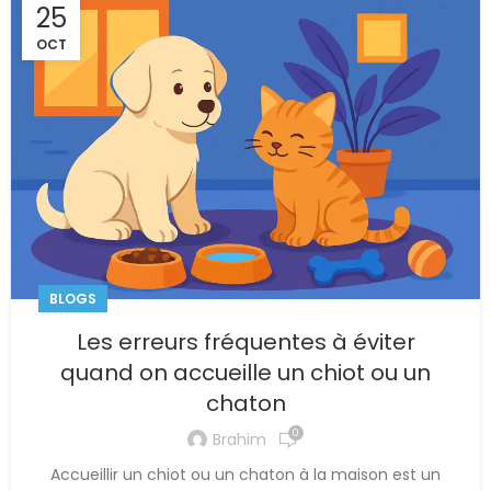
25
OCT
BLOGS
Les erreurs fréquentes à éviter
quand on accueille un chiot ou un
chaton
0
Brahim
Accueillir un chiot ou un chaton à la maison est un