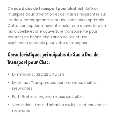
Ce
sac à dos de transport
pour chat
est doté de
multiples trous d’aération et de mailles respirantes sur
les deux côtés, garantissant une ventilation optimale.
Cette conception innovante inclut une couverture en
nid d’abeille et une couverture transparente pour
assurer une bonne circulation de l’air et une
expérience agréable pour votre compagnon.
Caractéristiques principales de Sac à Dos de
Transport pour Chat :
Dimensions : 32 x 22 x 42 cm
Matériau : Transparence panoramique, mailles
respirantes
Port : Bretelles ergonomiques ajustables
Ventilation : Trous d’aération multiples et couvercles
respirants