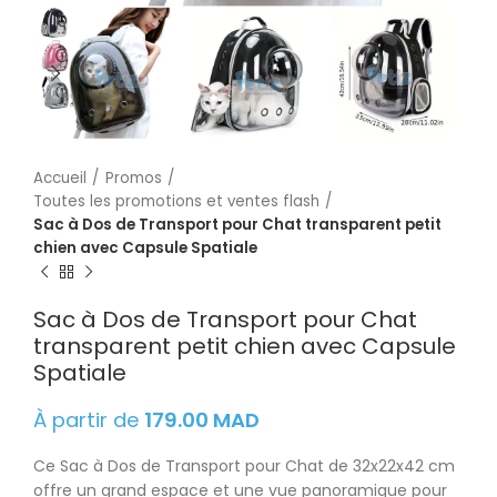
Accueil
Promos
Toutes les promotions et ventes flash
Sac à Dos de Transport pour Chat transparent petit
chien avec Capsule Spatiale
Sac à Dos de Transport pour Chat
transparent petit chien avec Capsule
Spatiale
À partir de
179.00
MAD
Ce Sac à Dos de Transport pour Chat de 32x22x42 cm
offre un grand espace et une vue panoramique pour