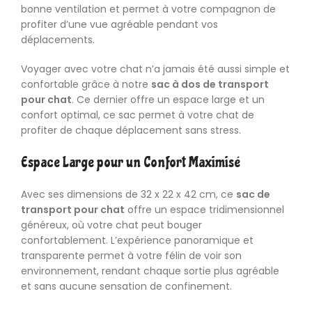
bonne ventilation et permet à votre compagnon de
profiter d’une vue agréable pendant vos
déplacements.
Voyager avec votre
chat
n’a jamais été aussi simple et
confortable grâce à notre
sac à dos de transport
pour chat
. Ce dernier offre un espace large et un
confort optimal, ce sac permet à votre chat de
profiter de chaque déplacement sans stress.
Espace Large pour un Confort Maximisé
Avec ses dimensions de 32 x 22 x 42 cm, ce
sac de
transport pour chat
offre un espace tridimensionnel
généreux, où votre chat peut bouger
confortablement. L’expérience panoramique et
transparente permet à votre félin de voir son
environnement, rendant chaque sortie plus agréable
et sans aucune sensation de confinement.