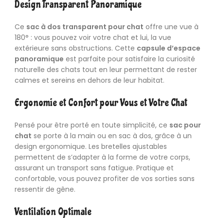
Design Transparent Panoramique
Ce
sac à dos transparent pour chat
offre une vue à
180° : vous pouvez voir votre chat et lui, la vue
extérieure sans obstructions. Cette
capsule d’espace
panoramique
est parfaite pour satisfaire la curiosité
naturelle des chats tout en leur permettant de rester
calmes et sereins en dehors de leur habitat.
Ergonomie et Confort pour Vous et Votre Chat
Pensé pour être porté en toute simplicité, ce
sac pour
chat
se porte à la main ou en sac à dos, grâce à un
design ergonomique. Les bretelles ajustables
permettent de s’adapter à la forme de votre corps,
assurant un transport sans fatigue. Pratique et
confortable, vous pouvez profiter de vos sorties sans
ressentir de gêne.
Ventilation Optimale