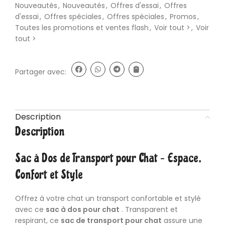
Nouveautés
,
Nouveautés
,
Offres d'essai
,
Offres
d'essai
,
Offres spéciales
,
Offres spéciales
,
Promos
,
Toutes les promotions et ventes flash
,
Voir tout >
,
Voir
tout >
Partager avec:
Description
Description
Sac à Dos de Transport pour Chat – Espace,
Confort et Style
Offrez à votre chat un transport confortable et stylé
avec ce
sac à dos pour chat
. Transparent et
respirant, ce
sac de transport pour chat
assure une