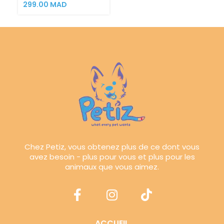
299.00
MAD
Chez Petiz, vous obtenez plus de ce dont vous
avez besoin - plus pour vous et plus pour les
animaux que vous aimez.
ACCUEIL