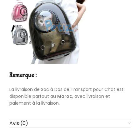
Remarque :
La livraison de Sac à Dos de Transport pour Chat est
disponible partout au
Maroc
, avec livraison et
paiement à la livraison.
Avis (0)