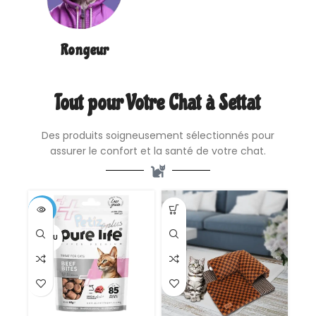
Rongeur
Tout pour Votre Chat à Settat
Des produits soigneusement sélectionnés pour
assurer le confort et la santé de votre chat.
-17%
VENDU