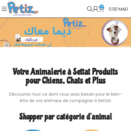
0
0.00
MAD
Votre Animalerie à Settat Produits
pour Chiens, Chats et Plus
Découvrez tout ce dont vous avez besoin pour le bien-
être de vos animaux de compagnie à Settat.
Shopper par catégorie d’animal