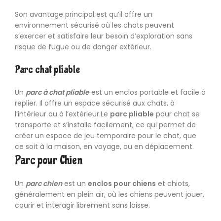
Son avantage principal est qu’il offre un
environnement sécurisé où les chats peuvent
s’exercer et satisfaire leur besoin d’exploration sans
risque de fugue ou de danger extérieur.
Parc chat pliable
Un
parc à chat pliable
est un enclos portable et facile à
replier. Il offre un espace sécurisé aux chats, à
l’intérieur ou à l’extérieur.Le
parc pliable
pour chat se
transporte et s’installe facilement, ce qui permet de
créer un espace de jeu temporaire pour le chat, que
ce soit à la maison, en voyage, ou en déplacement.
Parc pour Chien
Un
parc chien
est un
enclos pour chiens
et chiots,
généralement en plein air, où les chiens peuvent jouer,
courir et interagir librement sans laisse.