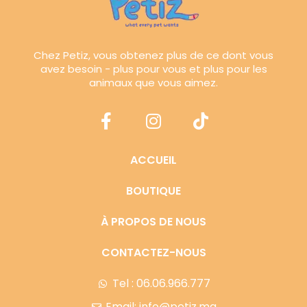
Chez Petiz, vous obtenez plus de ce dont vous
avez besoin - plus pour vous et plus pour les
animaux que vous aimez.
ACCUEIL
BOUTIQUE
À PROPOS DE NOUS
CONTACTEZ-NOUS
Tel : 06.06.966.777
Email: info@petiz.ma