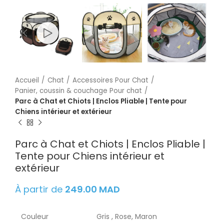
Accueil
Chat
Accessoires Pour Chat
Panier, coussin & couchage Pour chat
Parc à Chat et Chiots | Enclos Pliable | Tente pour
Chiens intérieur et extérieur
Parc à Chat et Chiots | Enclos Pliable |
Tente pour Chiens intérieur et
extérieur
À partir de
249.00
MAD
Couleur
Gris , Rose, Maron