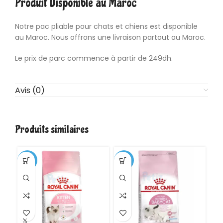
Produit Disponible au Maroc
Notre pac pliable pour chats et chiens est disponible
au Maroc. Nous offrons une livraison partout au Maroc.
Le prix de parc commence à partir de 249dh.
Avis (0)
Produits similaires
-1%
-11%