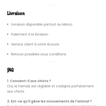
Livraison
Livraison disponible partout au Maroc
Paiement à la livraison
Service client à votre écoute
Retours possibles sous conditions
FAQ
1. Convient-il aux chiots ?
Oui, le harnais est réglable et s’adapte parfaitement
aux chiots.
2. Est-ce qu’il gêne les mouvements de l’animal ?