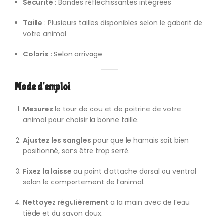
Sécurité
: Bandes réfléchissantes intégrées
Taille
: Plusieurs tailles disponibles selon le gabarit de
votre animal
Coloris
: Selon arrivage
Mode d’emploi
Mesurez
le tour de cou et de poitrine de votre
animal pour choisir la bonne taille.
Ajustez les sangles
pour que le harnais soit bien
positionné, sans être trop serré.
Fixez la laisse
au point d’attache dorsal ou ventral
selon le comportement de l’animal.
Nettoyez régulièrement
à la main avec de l’eau
tiède et du savon doux.