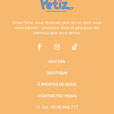
Chez Petiz, vous obtenez plus de ce dont vous
avez besoin - plus pour vous et plus pour les
animaux que vous aimez.
ACCUEIL
BOUTIQUE
À PROPOS DE NOUS
CONTACTEZ-NOUS
Tel : 06.06.966.777