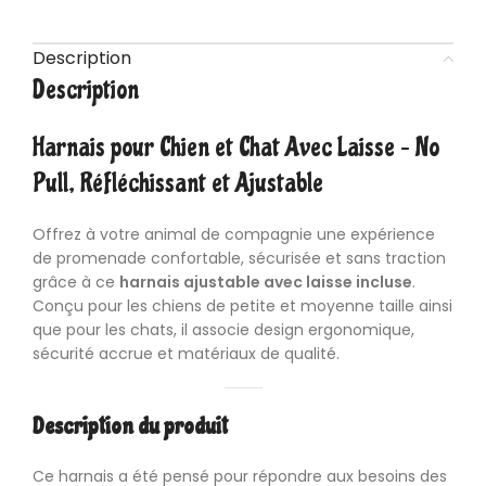
Description
Description
Harnais
pour Chien et Chat Avec Laisse – No
Pull, Réfléchissant et Ajustable
Offrez à votre animal de compagnie une expérience
de promenade confortable, sécurisée et sans traction
grâce à ce
harnais ajustable avec laisse incluse
.
Conçu pour les chiens de petite et moyenne taille ainsi
que pour les chats, il associe design ergonomique,
sécurité accrue et matériaux de qualité.
Description du produit
Ce harnais a été pensé pour répondre aux besoins des