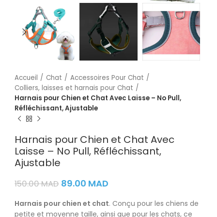
Accueil
Chat
Accessoires Pour Chat
Colliers, laisses et harnais pour Chat
Harnais pour Chien et Chat Avec Laisse – No Pull,
Réfléchissant, Ajustable
Harnais pour Chien et Chat Avec
Laisse – No Pull, Réfléchissant,
Ajustable
89.00
MAD
150.00
MAD
Harnais pour chien et chat
. Conçu pour les chiens de
petite et moyenne taille, ainsi que pour les chats, ce