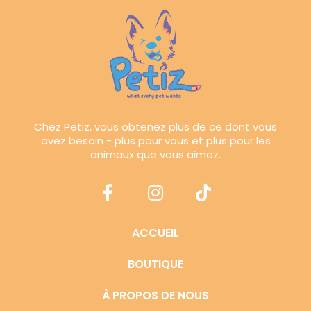
Chez Petiz, vous obtenez plus de ce dont vous
avez besoin - plus pour vous et plus pour les
animaux que vous aimez.
ACCUEIL
BOUTIQUE
À PROPOS DE NOUS