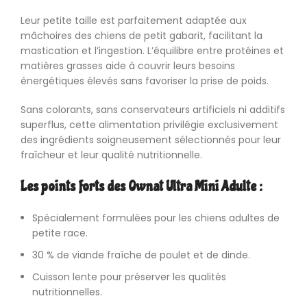
Leur petite taille est parfaitement adaptée aux
mâchoires des chiens de petit gabarit, facilitant la
mastication et l’ingestion. L’équilibre entre protéines et
matières grasses aide à couvrir leurs besoins
énergétiques élevés sans favoriser la prise de poids.
Sans colorants, sans conservateurs artificiels ni additifs
superflus, cette alimentation privilégie exclusivement
des ingrédients soigneusement sélectionnés pour leur
fraîcheur et leur qualité nutritionnelle.
Les points forts des Ownat Ultra Mini Adulte :
Spécialement formulées pour les chiens adultes de
petite race.
30 % de viande fraîche de poulet et de dinde.
Cuisson lente pour préserver les qualités
nutritionnelles.