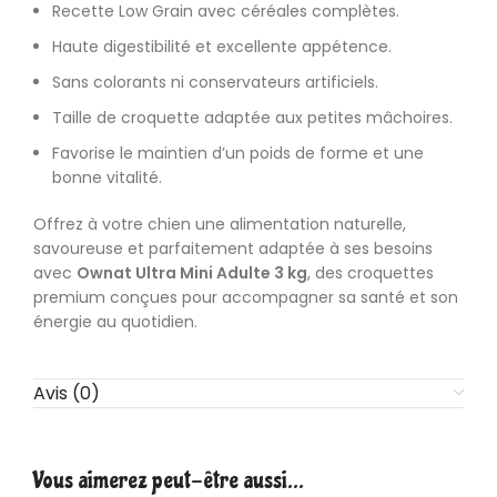
Recette Low Grain avec céréales complètes.
Haute digestibilité et excellente appétence.
Sans colorants ni conservateurs artificiels.
Taille de croquette adaptée aux petites mâchoires.
Favorise le maintien d’un poids de forme et une
bonne vitalité.
Offrez à votre chien une alimentation naturelle,
savoureuse et parfaitement adaptée à ses besoins
avec
Ownat Ultra Mini Adulte 3 kg
, des croquettes
premium conçues pour accompagner sa santé et son
énergie au quotidien.
Avis (0)
Vous aimerez peut-être aussi…