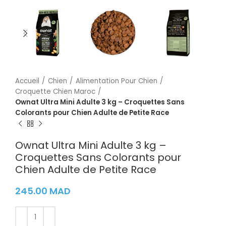
Accueil
Chien
Alimentation Pour Chien
Croquette Chien Maroc
Ownat Ultra Mini Adulte 3 kg – Croquettes Sans
Colorants pour Chien Adulte de Petite Race
Ownat Ultra Mini Adulte 3 kg –
Croquettes Sans Colorants pour
Chien Adulte de Petite Race
245.00
MAD