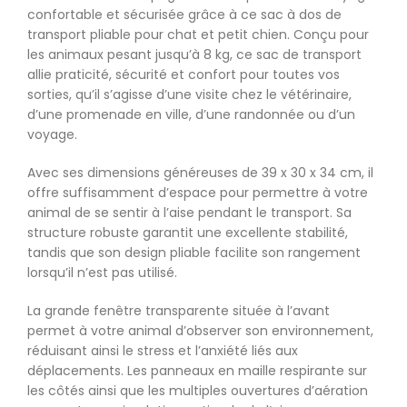
confortable et sécurisée grâce à ce
sac à dos
de
transport pliable pour chat et petit chien. Conçu pour
les animaux pesant jusqu’à 8 kg, ce sac de transport
allie praticité, sécurité et confort pour toutes vos
sorties, qu’il s’agisse d’une visite chez le vétérinaire,
d’une promenade en ville, d’une randonnée ou d’un
voyage.
Avec ses dimensions généreuses de 39 x 30 x 34 cm, il
offre suffisamment d’espace pour permettre à votre
animal de se sentir à l’aise pendant le transport. Sa
structure robuste garantit une excellente stabilité,
tandis que son design pliable facilite son rangement
lorsqu’il n’est pas utilisé.
La grande fenêtre transparente située à l’avant
permet à votre animal d’observer son environnement,
réduisant ainsi le stress et l’anxiété liés aux
déplacements. Les panneaux en maille respirante sur
les côtés ainsi que les multiples ouvertures d’aération