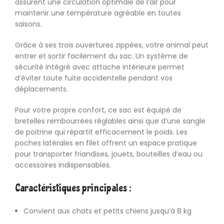
assurent une circulation optimale de l’air pour
maintenir une température agréable en toutes
saisons.
Grâce à ses trois ouvertures zippées, votre animal peut
entrer et sortir facilement du sac. Un système de
sécurité intégré avec attache intérieure permet
d’éviter toute fuite accidentelle pendant vos
déplacements.
Pour votre propre confort, ce sac est équipé de
bretelles rembourrées réglables ainsi que d’une sangle
de poitrine qui répartit efficacement le poids. Les
poches latérales en filet offrent un espace pratique
pour transporter friandises, jouets, bouteilles d’eau ou
accessoires indispensables.
Caractéristiques principales :
Convient aux chats et petits chiens jusqu’à 8 kg