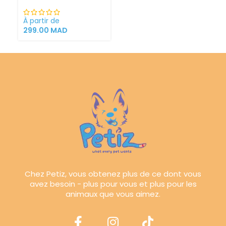
Sortie supérieure
À partir de
299.00
MAD
Chez Petiz, vous obtenez plus de ce dont vous
avez besoin - plus pour vous et plus pour les
animaux que vous aimez.