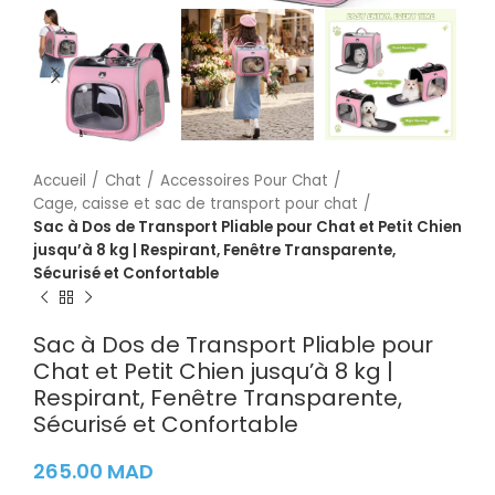
Accueil
Chat
Accessoires Pour Chat
Cage, caisse et sac de transport pour chat
Sac à Dos de Transport Pliable pour Chat et Petit Chien
jusqu’à 8 kg | Respirant, Fenêtre Transparente,
Sécurisé et Confortable
Sac à Dos de Transport Pliable pour
Chat et Petit Chien jusqu’à 8 kg |
Respirant, Fenêtre Transparente,
Sécurisé et Confortable
265.00
MAD