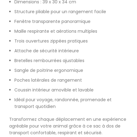
Dimensions : 39 x 30 x 34 cm
Structure pliable pour un rangement facile
Fenêtre transparente panoramique
Maille respirante et aérations multiples
Trois ouvertures zippées pratiques
Attache de sécurité intérieure
Bretelles rembourrées ajustables
Sangle de poitrine ergonomique
Poches latérales de rangement
Coussin intérieur amovible et lavable
Idéal pour voyage, randonnée, promenade et
transport quotidien
Transformez chaque déplacement en une expérience
agréable pour votre animal grâce à ce sac à dos de
transport confortable, respirant et sécurisé.