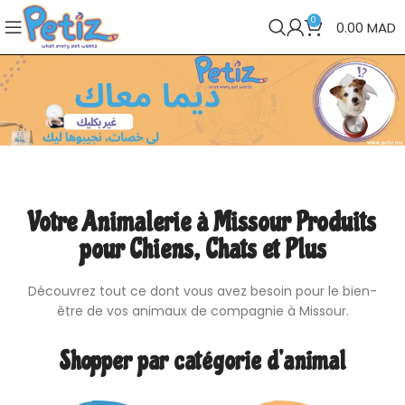
0
0.00
MAD
Votre Animalerie à Missour Produits
pour Chiens, Chats et Plus
Découvrez tout ce dont vous avez besoin pour le bien-
être de vos animaux de compagnie à Missour.
Shopper par catégorie d’animal