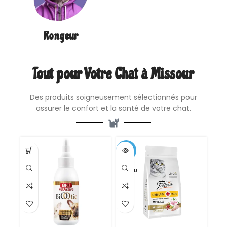
Rongeur
Tout pour Votre Chat à Missour
Des produits soigneusement sélectionnés pour
assurer le confort et la santé de votre chat.
-12%
VENDU