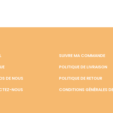
L
SUIVRE MA COMMANDE
UE
POLITIQUE DE LIVRAISON
OS DE NOUS
POLITIQUE DE RETOUR
CTEZ-NOUS
CONDITIONS GÉNÉRALES DE