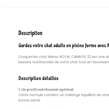
Description
Gardez votre chat adulte en pleine forme avec 
Croquettes chat Maroc
ROYAL CANIN Fit 32 est une al
besoins nutritionnels de votre chat tout en favorisant
Description détaillée
1. Un profil nutritionnel optimal
Cette formule contient un mélange équilibré de vitami
bonne santé.