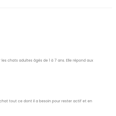
es chats adultes âgés de 1 à 7 ans. Elle répond aux
at tout ce dont il a besoin pour rester actif et en