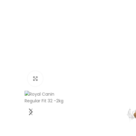
Cliquez pour agrandir