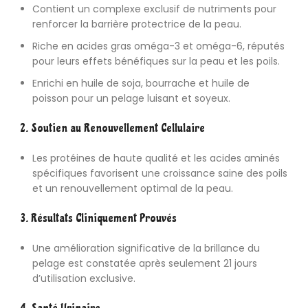
Contient un complexe exclusif de nutriments pour
renforcer la barrière protectrice de la peau.
Riche en acides gras oméga-3 et oméga-6, réputés
pour leurs effets bénéfiques sur la peau et les poils.
Enrichi en huile de soja, bourrache et huile de
poisson pour un pelage luisant et soyeux.
2. Soutien au Renouvellement Cellulaire
Les protéines de haute qualité et les acides aminés
spécifiques favorisent une croissance saine des poils
et un renouvellement optimal de la peau.
3. Résultats Cliniquement Prouvés
Une amélioration significative de la brillance du
pelage est constatée après seulement 21 jours
d’utilisation exclusive.