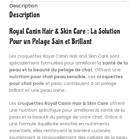
Description
Description
Royal Canin Hair & Skin Care : La Solution
Pour un Pelage Sain et Brillant
Les croquettes Royal Canin Hair and Skin Care sont
spécialement formulées pour améliorer la
santé de la
peau et la beauté du pelage de chat
. Offrant une
nutrition pour chat peau sensible
, ces
croquettes
pour chat poils
et peau contribuent à un pelage
brillant et une peau saine.
Les
croquettes Royal Canin Hair & Skin Care
offrent
une nutrition spécifique pour améliorer la santé de la
peau et la beauté du pelage de votre chat. Grâce à
une formule équilibrée enrichie en nutriments
essentiels, elles renforcent la barrière cutanée,
soutiennent le renouvellement des cellules de la peau