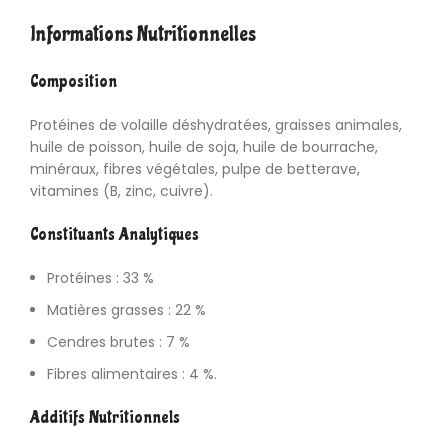
Informations Nutritionnelles
Composition
Protéines de volaille déshydratées, graisses animales,
huile de poisson, huile de soja, huile de bourrache,
minéraux, fibres végétales, pulpe de betterave,
vitamines (B, zinc, cuivre).
Constituants Analytiques
Protéines : 33 %
Matières grasses : 22 %
Cendres brutes : 7 %
Fibres alimentaires : 4 %.
Additifs Nutritionnels