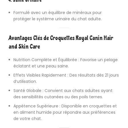
4. Santé Urinaire
Formulé avec un équilibre de minéraux pour
protéger le système urinaire du chat adulte.
Avantages Clés de Croquettes Royal Canin Hair
and Skin Care
Nutrition Complète et Équilibrée : Favorise un pelage
éclatant et une peau saine.
Effets Visibles Rapidement : Des résultats dès 21 jours
d’utilisation.
Santé Globale : Convient aux chats adultes ayant
des sensibilités cutanées ou des poils ternes.
Appétence Supérieure : Disponible en croquettes et
en aliment humide pour répondre aux préférences
de votre chat.