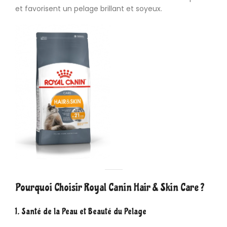
et favorisent un pelage brillant et soyeux.
Pourquoi Choisir Royal Canin Hair & Skin Care ?
1. Santé de la Peau et Beauté du Pelage