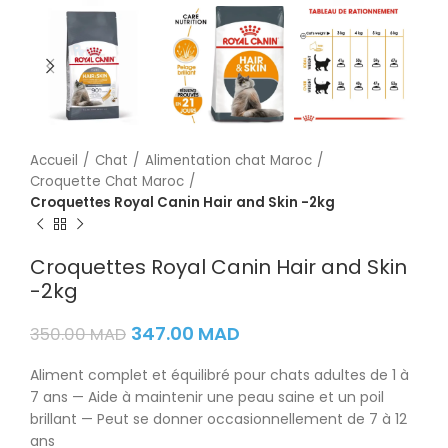
Accueil
Chat
Alimentation chat Maroc
Croquette Chat Maroc
Croquettes Royal Canin Hair and Skin -2kg
Croquettes Royal Canin Hair and Skin
-2kg
347.00
MAD
350.00
MAD
Aliment complet et équilibré pour chats adultes de 1 à
7 ans — Aide à maintenir une peau saine et un poil
brillant — Peut se donner occasionnellement de 7 à 12
ans