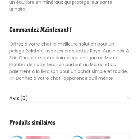
un équilibre en minéraux qui protège leur
santé
urinaire
.
Commandez Maintenant !
Offrez à votre chat la meilleure solution pour un
pelage éclatant avec les croquettes Royal Canin Hair &
Skin Care chez notre
animalerie en ligne au Maroc
.
Profitez de notre livraison partout au Maroc et du
paiement à la livraison pour un achat simple et rapide.
👉 Donnez à votre chat l’apparence qu’il mérite !
Avis (0)
Produits similaires