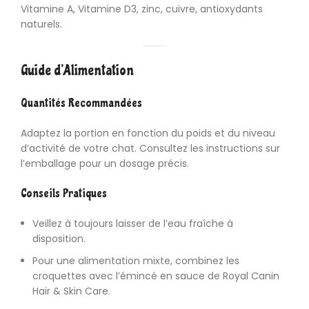
Vitamine A, Vitamine D3, zinc, cuivre, antioxydants
naturels.
Guide d’Alimentation
Quantités Recommandées
Adaptez la portion en fonction du poids et du niveau
d’activité de votre chat. Consultez les instructions sur
l’emballage pour un dosage précis.
Conseils Pratiques
Veillez à toujours laisser de l’eau fraîche à
disposition.
Pour une alimentation mixte, combinez les
croquettes avec l’émincé en sauce de Royal Canin
Hair & Skin Care.