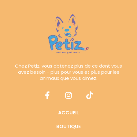
Chez Petiz, vous obtenez plus de ce dont vous
avez besoin - plus pour vous et plus pour les
animaux que vous aimez.
ACCUEIL
BOUTIQUE