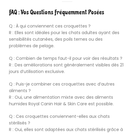
FAQ : Vos Questions Fréquemment Posées
Q : À qui conviennent ces croquettes ?
R : Elles sont idéales pour les chats adultes ayant des
sensibilités cutanées, des poils ternes ou des
problèmes de pelage.
Q : Combien de temps faut-il pour voir des résultats ?
R : Des améliorations sont généralement visibles dès 21
jours d’utilisation exclusive.
Q : Puis-je combiner ces croquettes avec d’autres
aliments ?
R : Oui, une alimentation mixte avec des aliments
humides Royal Canin Hair & Skin Care est possible.
Q : Ces croquettes conviennent-elles aux chats
stérilisés ?
R : Oui, elles sont adaptées aux chats stérilisés grâce à