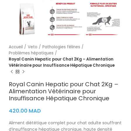
Accueil
Veto
Pathologies félines
Problèmes hépatiques
Royal Canin Hepatic pour Chat 2Kg – Alimentation
Vétérinaire pour Insuffisance Hépatique Chronique
Royal Canin Hepatic pour Chat 2Kg –
Alimentation Vétérinaire pour
Insuffisance Hépatique Chronique
420.00
MAD
Aliment diététique complet pour chat adulte souffrant
d’insuffisance hépatique chronique, haute densité