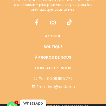
avez besoin - plus pour vous et plus pour les
animaux que vous aimez.
ACCUEIL
BOUTIQUE
À PROPOS DE NOUS
CONTACTEZ-NOUS
Tel : 06.06.966.777
Email: info@petiz.ma
WhatsApp
1
Copyright © 2023
Petiz
tous droits réservés.