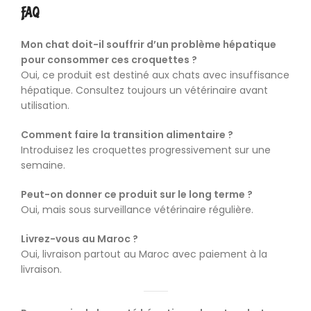
FAQ
Mon chat doit-il souffrir d’un problème hépatique
pour consommer ces croquettes ?
Oui, ce produit est destiné aux chats avec insuffisance
hépatique. Consultez toujours un vétérinaire avant
utilisation.
Comment faire la transition alimentaire ?
Introduisez les croquettes progressivement sur une
semaine.
Peut-on donner ce produit sur le long terme ?
Oui, mais sous surveillance vétérinaire régulière.
Livrez-vous au Maroc ?
Oui, livraison partout au Maroc avec paiement à la
livraison.