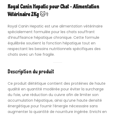
Royal Canin
Hepatic pour Chat – Alimentation
Vétérinaire 2Kg
🐱⚕️
Royal Canin
Hepatic est une alimentation vétérinaire
spécialement formulée pour les chats souffrant
d’insuffisance hépatique chronique. Cette formule
équilibrée soutient la fonction hépatique tout en
respectant les besoins nutritionnels spécifiques des
chats avec un foie fragile.
Description du produit
Ce produit diététique contient des protéines de haute
qualité en quantité modérée pour éviter la surcharge
du foie, une réduction du cuivre afin de limiter son
accumulation hépatique, ainsi qu’une haute densité
énergétique pour fournir l’énergie nécessaire sans
augmenter la quantité de nourriture ingérée. Enrichi en