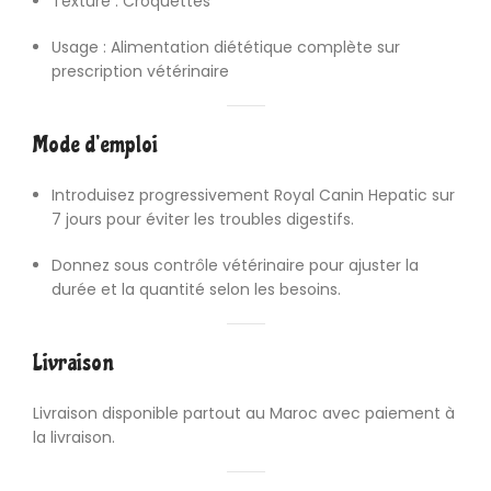
Texture : Croquettes
Usage : Alimentation diététique complète sur
prescription vétérinaire
Mode d’emploi
Introduisez progressivement Royal Canin Hepatic sur
7 jours pour éviter les troubles digestifs.
Donnez sous contrôle vétérinaire pour ajuster la
durée et la quantité selon les besoins.
Livraison
Livraison disponible partout au Maroc avec paiement à
la livraison.