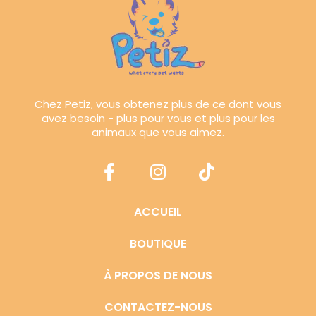
Chez Petiz, vous obtenez plus de ce dont vous
avez besoin - plus pour vous et plus pour les
animaux que vous aimez.
ACCUEIL
BOUTIQUE
À PROPOS DE NOUS
CONTACTEZ-NOUS