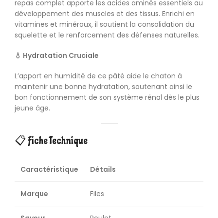
repas complet apporte les acides aminés essentiels au
développement des muscles et des tissus. Enrichi en
vitamines et minéraux, il soutient la consolidation du
squelette et le renforcement des défenses naturelles.
💧 Hydratation Cruciale
L’apport en humidité de ce pâté aide le chaton à
maintenir une bonne hydratation, soutenant ainsi le
bon fonctionnement de son système rénal dès le plus
jeune âge.
📋 Fiche Technique
Caractéristique
Détails
Marque
Files