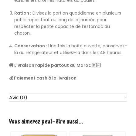
exhaler les arômes naturels du poulet.
Ration :
Divisez la portion quotidienne en plusieurs
petits repas tout au long de la journée pour
respecter la petite capacité de l’estomac du
chaton.
Conservation :
Une fois la boîte ouverte, conservez-
la au réfrigérateur et utilisez-la dans les 48 heures.
🚚 Livraison rapide partout au Maroc 🇲🇦
💰 Paiement cash à la livraison
Avis (0)
Vous aimerez peut-être aussi…