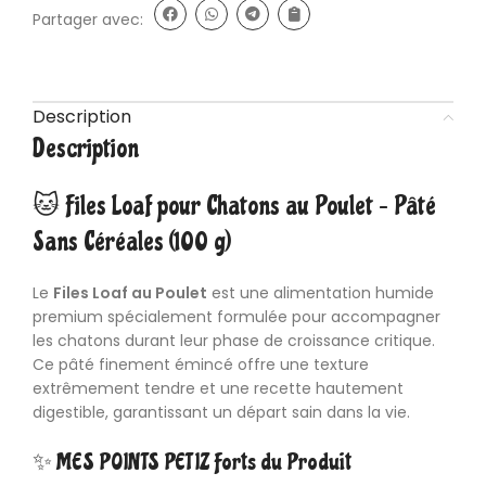
Partager avec:
Description
Description
🐱 Files Loaf pour Chatons au Poulet – Pâté
Sans Céréales (100 g)
Le
Files Loaf au Poulet
est une alimentation humide
premium spécialement formulée pour accompagner
les chatons durant leur phase de croissance critique.
Ce pâté finement émincé offre une texture
extrêmement tendre et une recette hautement
digestible, garantissant un départ sain dans la vie.
✨ MES POINTS PETIZ Forts du Produit