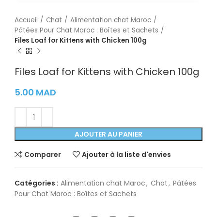
Accueil
Chat
Alimentation chat Maroc
Pâtées Pour Chat Maroc : Boîtes et Sachets
Files Loaf for Kittens with Chicken 100g
Files Loaf for Kittens with Chicken 100g
5.00
MAD
AJOUTER AU PANIER
Comparer
Ajouter à la liste d'envies
Catégories :
Alimentation chat Maroc
,
Chat
,
Pâtées
Pour Chat Maroc : Boîtes et Sachets