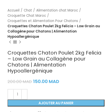
Accueil
Chat
Alimentation chat Maroc
Croquette Chat Maroc
Croquettes et Alimentation Pour Chatons
Croquettes Chaton Poulet 2kg Felicia – Low Grain au
Collagène pour Chatons | Alimentation
Hypoallergénique
Croquettes Chaton Poulet 2kg Felicia
– Low Grain au Collagène pour
Chatons | Alimentation
Hypoallergénique
150.00
MAD
200.00
MAD
AJOUTER AU PANIER