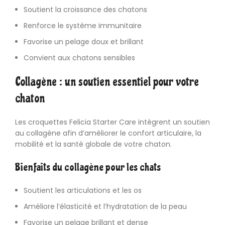
Soutient la croissance des chatons
Renforce le système immunitaire
Favorise un pelage doux et brillant
Convient aux chatons sensibles
Collagène : un soutien essentiel pour votre
chaton
Les croquettes
Felicia
Starter Care intègrent un soutien
au collagène afin d’améliorer le confort articulaire, la
mobilité et la santé globale de votre chaton.
Bienfaits du collagène pour les chats
Soutient les articulations et les os
Améliore l’élasticité et l’hydratation de la peau
Favorise un pelage brillant et dense