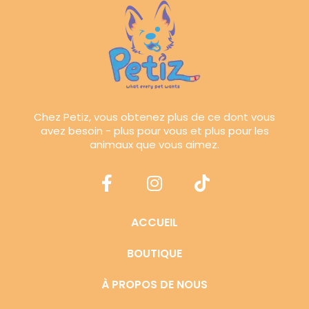
Chez Petiz, vous obtenez plus de ce dont vous
avez besoin - plus pour vous et plus pour les
animaux que vous aimez.
ACCUEIL
BOUTIQUE
À PROPOS DE NOUS