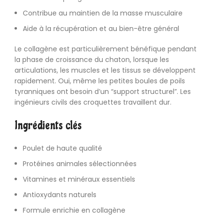
Contribue au maintien de la masse musculaire
Aide à la récupération et au bien-être général
Le collagène est particulièrement bénéfique pendant
la phase de croissance du chaton, lorsque les
articulations, les muscles et les tissus se développent
rapidement. Oui, même les petites boules de poils
tyranniques ont besoin d’un “support structurel”. Les
ingénieurs civils des croquettes travaillent dur.
Ingrédients clés
Poulet de haute qualité
Protéines animales sélectionnées
Vitamines et minéraux essentiels
Antioxydants naturels
Formule enrichie en collagène