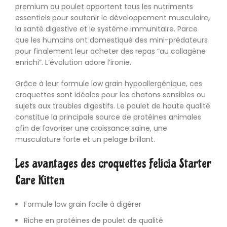
premium au poulet apportent tous les nutriments
essentiels pour soutenir le développement musculaire,
la santé digestive et le système immunitaire. Parce
que les humains ont domestiqué des mini-prédateurs
pour finalement leur acheter des repas “au collagène
enrichi”. L’évolution adore l’ironie.
Grâce à leur formule low grain hypoallergénique, ces
croquettes sont idéales pour les chatons sensibles ou
sujets aux troubles digestifs. Le poulet de haute qualité
constitue la principale source de protéines animales
afin de favoriser une croissance saine, une
musculature forte et un pelage brillant.
Les avantages des croquettes Felicia Starter
Care Kitten
Formule low grain facile à digérer
Riche en protéines de poulet de qualité