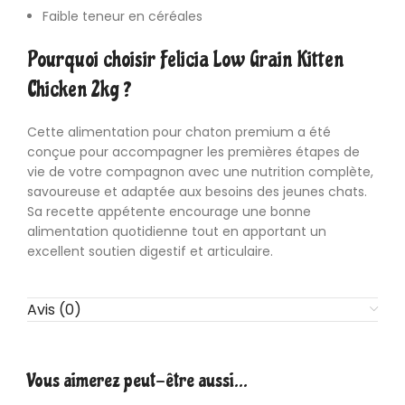
Faible teneur en céréales
Pourquoi choisir Felicia Low Grain Kitten
Chicken 2kg ?
Cette alimentation pour chaton premium a été
conçue pour accompagner les premières étapes de
vie de votre compagnon avec une nutrition complète,
savoureuse et adaptée aux besoins des jeunes chats.
Sa recette appétente encourage une bonne
alimentation quotidienne tout en apportant un
excellent soutien digestif et articulaire.
Avis (0)
Vous aimerez peut-être aussi…