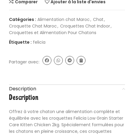
Comparer
Ajouter à la liste d'envies
Catégories :
Alimentation chat Maroc
,
Chat
,
Croquette Chat Maroc
,
Croquettes Chat Indoor
,
Croquettes et Alimentation Pour Chatons
Étiquette :
felicia
Partager avec:
Description
Description
Offrez à votre chaton une
alimentation
complète et
équilibrée avec les croquettes
Felicia
Low Grain Starter
Care Kitten Chicken 2kg. Spécialement formulées pour
les chatons en pleine croissance, ces croquettes