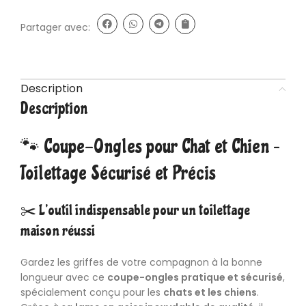
Partager avec:
Description
Description
🐾 Coupe-Ongles pour Chat et Chien –
Toilettage Sécurisé et Précis
✂️ L’outil indispensable pour un toilettage
maison réussi
Gardez les griffes de votre compagnon à la bonne
longueur avec ce
coupe-ongles pratique et sécurisé
,
spécialement conçu pour les
chats
et les
chiens
.