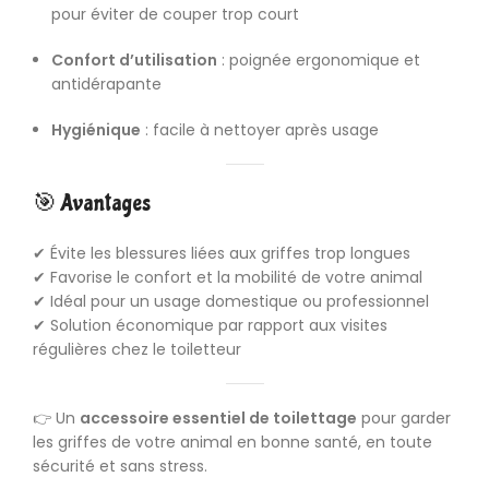
pour éviter de couper trop court
Confort d’utilisation
: poignée ergonomique et
antidérapante
Hygiénique
: facile à nettoyer après usage
🎯 Avantages
✔ Évite les blessures liées aux griffes trop longues
✔ Favorise le confort et la mobilité de votre animal
✔ Idéal pour un usage domestique ou professionnel
✔ Solution économique par rapport aux visites
régulières chez le toiletteur
👉 Un
accessoire essentiel de
toilettage
pour garder
les griffes de votre animal en bonne santé, en toute
sécurité et sans stress.