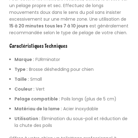
un pelage propre et sec. Effectuez de longs
mouvements doux dans le sens du poil sans insister
excessivement sur une même zone. Une utilisation de
15 à 20 minutes tous les 7 à 10 jours
est généralement
recommandée selon le type de pelage de votre chien.
Caractéristiques Techniques
Marque :
FURminator
Type :
Brosse déshedding pour chien
Taille :
Small
Couleur :
Vert
Pelage compatible :
Poils longs (plus de 5 cm)
Matériau de la lame :
Acier inoxydable
Utilisation :
Élimination du sous-poil et réduction de
la chute des poils