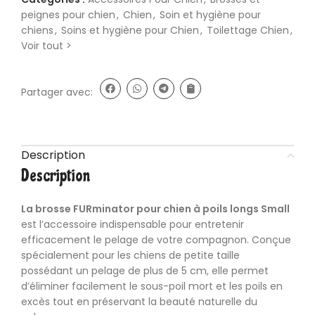
peignes pour chien
,
Chien
,
Soin et hygiène pour
chiens
,
Soins et hygiène pour Chien
,
Toilettage Chien
,
Voir tout >
Partager avec:
Description
Description
La
brosse
FURminator pour chien à poils longs Small
est l’
accessoire
indispensable pour entretenir
efficacement le pelage de votre compagnon. Conçue
spécialement pour les chiens de petite taille
possédant un pelage de plus de 5 cm, elle permet
d’éliminer facilement le sous-poil mort et les poils en
excès tout en préservant la beauté naturelle du