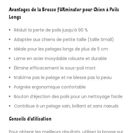
Avantages de la Brosse FURminator pour Chien à Poils
Longs
Réduit la perte de poils jusqu’à 90 %
Adaptée aux chiens de petite taille (taille Small)
Idéale pour les pelages longs de plus de 5 cm
Lame en acier inoxydable robuste et durable
Élimine efficacement le sous-poil mort
N’abîme pas le pelage et ne blesse pas la peau
Poignée ergonomique confortable
Bouton
d’éjection des poils pour un nettoyage facile
Contribue à un pelage sain, brillant et sans nœuds
Conseils d’utilisation
Pour obtenir les meilleurs résultats, utilisez la brosse sur