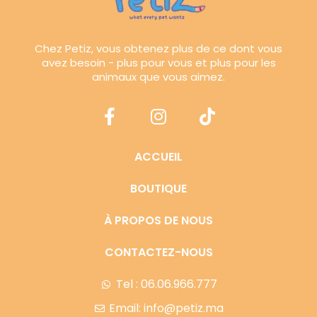
Chez Petiz, vous obtenez plus de ce dont vous
avez besoin - plus pour vous et plus pour les
animaux que vous aimez.
ACCUEIL
BOUTIQUE
À PROPOS DE NOUS
CONTACTEZ-NOUS
Tel : 06.06.966.777
Email: info@petiz.ma