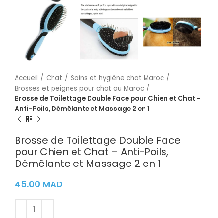
Accueil
Chat
Soins et hygiène chat Maroc
Brosses et peignes pour chat au Maroc
Brosse de Toilettage Double Face pour Chien et Chat –
Anti-Poils, Démêlante et Massage 2 en 1
Brosse de Toilettage Double Face
pour Chien et Chat – Anti-Poils,
Démêlante et Massage 2 en 1
45.00
MAD