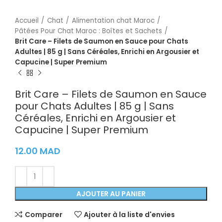
Accueil
Chat
Alimentation chat Maroc
Pâtées Pour Chat Maroc : Boîtes et Sachets
Brit Care – Filets de Saumon en Sauce pour Chats
Adultes | 85 g | Sans Céréales, Enrichi en Argousier et
Capucine | Super Premium
Brit Care – Filets de Saumon en Sauce
pour Chats Adultes | 85 g | Sans
Céréales, Enrichi en Argousier et
Capucine | Super Premium
12.00
MAD
AJOUTER AU PANIER
Comparer
Ajouter à la liste d'envies