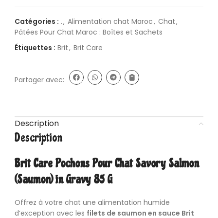
Catégories :
.
,
Alimentation chat Maroc
,
Chat
,
Pâtées Pour Chat Maroc : Boîtes et Sachets
Étiquettes :
Brit
,
Brit Care
Partager avec:
Description
Description
Brit Care
Pochons Pour Chat Savory Salmon
(Saumon) in Gravy 85 G
Offrez à votre chat une alimentation humide
d’exception avec les
filets de saumon en sauce Brit