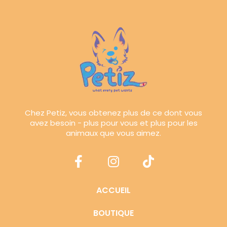
Chez Petiz, vous obtenez plus de ce dont vous
avez besoin - plus pour vous et plus pour les
animaux que vous aimez.
ACCUEIL
BOUTIQUE