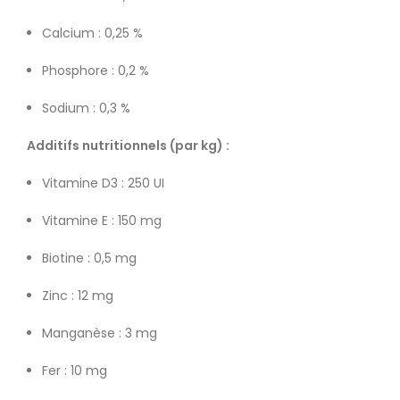
Calcium : 0,25 %
Phosphore : 0,2 %
Sodium : 0,3 %
Additifs nutritionnels (par kg) :
Vitamine D3 : 250 UI
Vitamine E : 150 mg
Biotine : 0,5 mg
Zinc : 12 mg
Manganèse : 3 mg
Fer : 10 mg