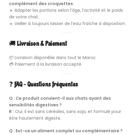
complément des croquettes
.
🔹 Adapter les portions selon l’âge, l’activité et le poids
de votre chat.
🔹 Veiller à toujours laisser de l’eau fraîche à disposition.
🚚
Livraison & Paiement
📦 Livraison disponible dans tout le Maroc
💳 Paiement à la livraison accepté
❓
FAQ – Questions fréquentes
Q : Ce produit convient-il aux chats ayant des
sensibilités digestives ?
R :
Oui, il est sans céréales, sans soja, et formulé pour
être hautement digeste.
Q : Est-ce un aliment complet ou complémentaire ?