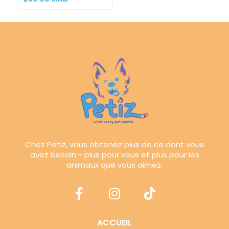
Chez Petiz, vous obtenez plus de ce dont vous
avez besoin - plus pour vous et plus pour les
animaux que vous aimez.
ACCUEIL