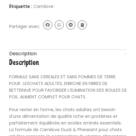
Étiquette :
Carnilove
Partager avec:
Description
Description
FORMULE SANS CEREALES ET SANS POMMES DE TERRE
POUR LESCHATS ADULTES, ENRICHIE EN FIBRES DE
BETTERAVE POUR FAVORISER L’ELIMINATION DES BOULES DE
POIL. ALIMENT COMPLET POUR CHATS.
Pour rester en forme, les chats adultes ont besoin
d’une alimentation de qualité riche en protéines et
parfaitement équilibrée en acides aminés essentiels.
La formule de Carnilove Duck & Pheasant pour chats