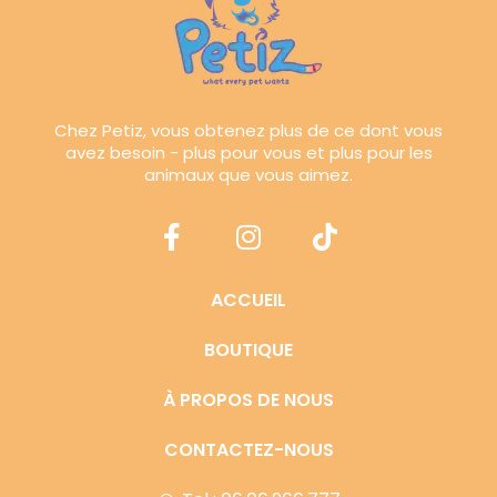
Chez Petiz, vous obtenez plus de ce dont vous
avez besoin - plus pour vous et plus pour les
animaux que vous aimez.
ACCUEIL
BOUTIQUE
À PROPOS DE NOUS
CONTACTEZ-NOUS