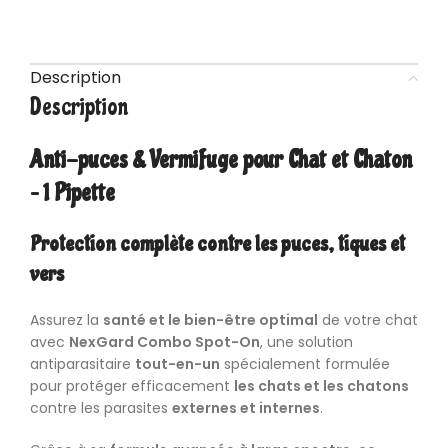
Description
Description
Anti-puces & Vermifuge pour Chat et Chaton
– 1 Pipette
Protection complète contre les puces, tiques et
vers
Assurez la
santé et le bien-être optimal
de votre chat
avec
NexGard Combo Spot-On
, une solution
antiparasitaire
tout-en-un
spécialement formulée
pour protéger efficacement
les chats et les chatons
contre les parasites
externes et internes
.