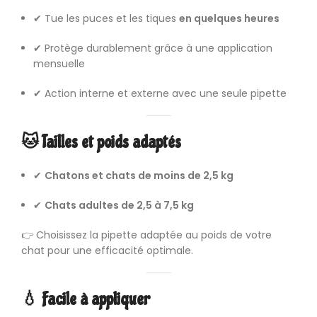
✔ Tue les puces et les tiques
en quelques heures
✔ Protège durablement grâce à une application
mensuelle
✔ Action interne et externe avec une seule pipette
🐱 Tailles et poids adaptés
✔
Chatons et chats de moins de 2,5 kg
✔
Chats adultes de 2,5 à 7,5 kg
👉 Choisissez la pipette adaptée au poids de votre
chat pour une efficacité optimale.
💧 Facile à appliquer