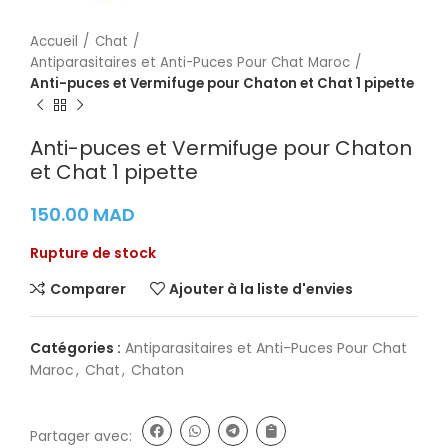
Accueil
Chat
Antiparasitaires et Anti-Puces Pour Chat Maroc
Anti-puces et Vermifuge pour Chaton et Chat 1 pipette
Anti-puces et Vermifuge pour Chaton
et Chat 1 pipette
150.00
MAD
Rupture de stock
Comparer
Ajouter à la liste d'envies
Catégories :
Antiparasitaires et Anti-Puces Pour Chat
Maroc
,
Chat
,
Chaton
Partager avec: