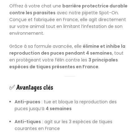
Offrez à votre chat une
barrière protectrice durable
contre les parasites
avec notre pipette Spot-On.
Conçue et fabriquée en France, elle agit directement
sur votre animal tout en limitant l’infestation de son
environnement.
Grâce à sa formule avancée, elle
élimine et inhibe la
reproduction des puces pendant 4 semaines
, tout
en protégeant votre félin contre les
3 principales
espèces de tiques présentes en France
.
✅ Avantages clés
Anti-puces
: tue et bloque la reproduction des
puces jusqu’à
4 semaines
Anti-tiques
: agit sur les 3 espèces de tiques
courantes en France