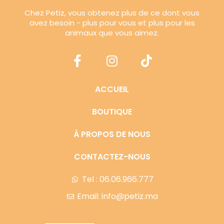
Chez Petiz, vous obtenez plus de ce dont vous
avez besoin - plus pour vous et plus pour les
animaux que vous aimez.
ACCUEIL
BOUTIQUE
À PROPOS DE NOUS
CONTACTEZ-NOUS
Tel : 06.06.966.777
Email: info@petiz.ma