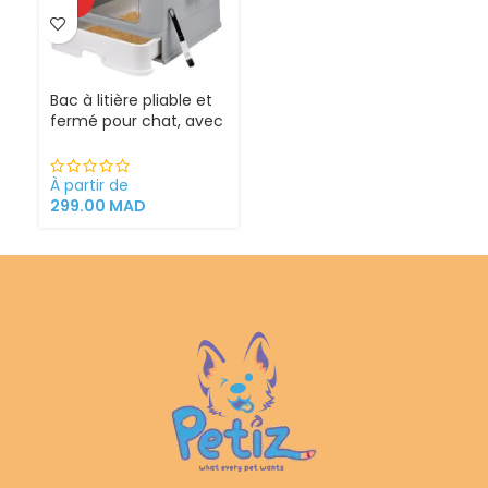
Bac à litière pliable et
fermé pour chat, avec
Sortie supérieure
À partir de
299.00
MAD