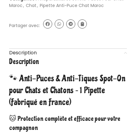
Maroc
,
Chat
,
Pipette Anti-Puce Chat Maroc
Partager avec:
Description
Description
🐾 Anti-Puces & Anti-Tiques Spot-On
pour Chats et Chatons – 1 Pipette
(Fabriqué en France)
🐱 Protection complète et efficace pour votre
compagnon