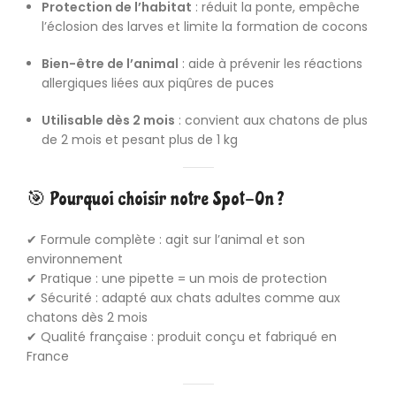
Protection de l’habitat
: réduit la ponte, empêche
l’éclosion des larves et limite la formation de cocons
Bien-être de l’animal
: aide à prévenir les réactions
allergiques liées aux piqûres de puces
Utilisable dès 2 mois
: convient aux chatons de plus
de 2 mois et pesant plus de 1 kg
🎯 Pourquoi choisir notre Spot-On ?
✔ Formule complète : agit sur l’animal et son
environnement
✔ Pratique : une pipette = un mois de protection
✔ Sécurité : adapté aux chats adultes comme aux
chatons dès 2 mois
✔ Qualité française : produit conçu et fabriqué en
France