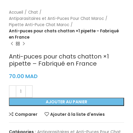
Accueil
Chat
Antiparasitaires et Anti-Puces Pour Chat Maroc
Pipette Anti-Puce Chat Maroc
Anti-puces pour chats chatton ×1 pipette – Fabriqué
en France
Anti-puces pour chats chatton ×1
pipette – Fabriqué en France
70.00
MAD
AJOUTER AU PANIER
Comparer
Ajouter à la liste d'envies
Catégories :
Antiparasitaires et Anti-Puces Pour Chat