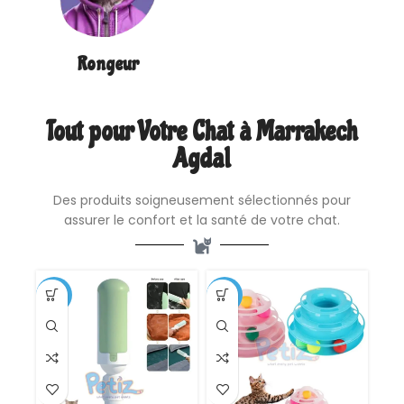
Rongeur
Tout pour Votre Chat à Marrakech
Agdal
Des produits soigneusement sélectionnés pour
assurer le confort et la santé de votre chat.
-17%
-61%