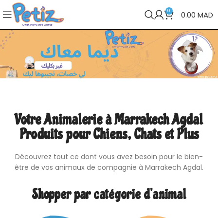
0
0.00
MAD
Votre Animalerie à Marrakech Agdal
Produits pour Chiens, Chats et Plus
Découvrez tout ce dont vous avez besoin pour le bien-
être de vos animaux de compagnie à Marrakech Agdal.
Shopper par catégorie d’animal