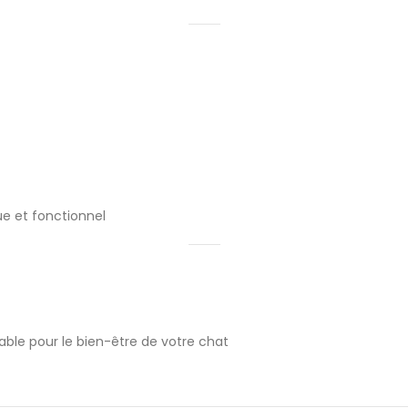
ue et fonctionnel
table pour le bien-être de votre chat