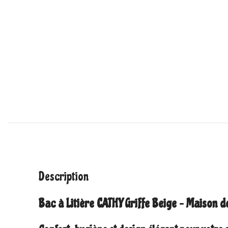
Description
Bac à Litière CATHY Griffe Beige – Maison d