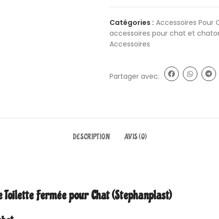
Catégories :
Accessoires Pour 
accessoires pour chat et chato
Accessoires
Partager avec:
DESCRIPTION
AVIS (0)
e Toilette Fermée pour Chat (Stephanplast)