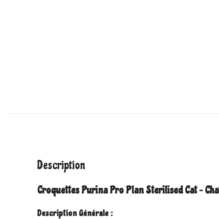
Description
Croquettes Purina Pro Plan Sterilised Cat – Chat
Description Générale :