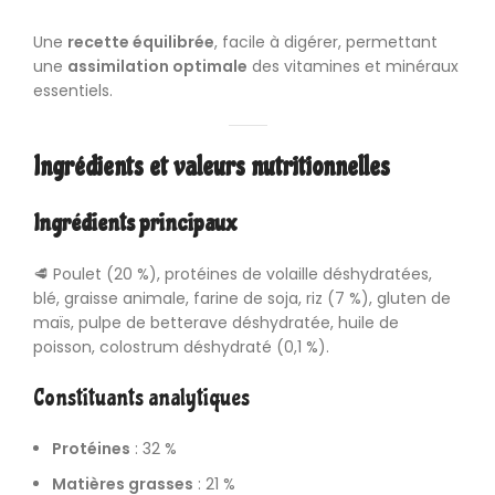
Une
recette équilibrée
, facile à digérer, permettant
une
assimilation optimale
des vitamines et minéraux
essentiels.
Ingrédients et valeurs nutritionnelles
Ingrédients principaux
🥩 Poulet (20 %), protéines de volaille déshydratées,
blé, graisse animale, farine de soja, riz (7 %), gluten de
maïs, pulpe de betterave déshydratée, huile de
poisson, colostrum déshydraté (0,1 %).
Constituants analytiques
Protéines
: 32 %
Matières grasses
: 21 %