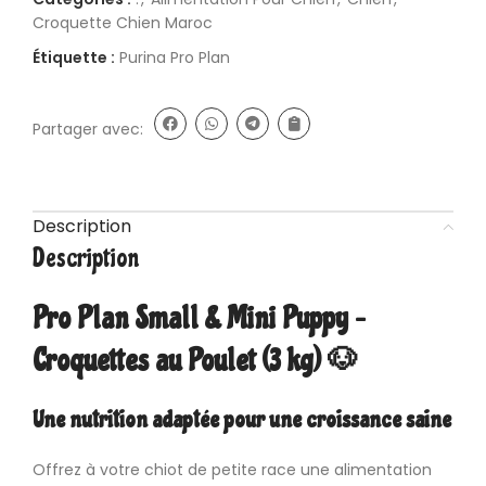
Croquette Chien Maroc
Étiquette :
Purina Pro Plan
Partager avec:
Description
Description
Pro Plan Small & Mini Puppy –
Croquettes au Poulet (3 kg) 🐶
Une nutrition adaptée pour une croissance saine
Offrez à votre chiot de petite race une alimentation