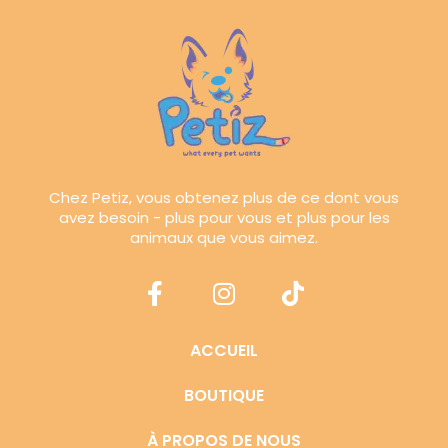
Chez Petiz, vous obtenez plus de ce dont vous
avez besoin - plus pour vous et plus pour les
animaux que vous aimez.
ACCUEIL
BOUTIQUE
À PROPOS DE NOUS