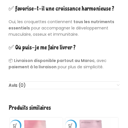
✅ Favorise-t-il une croissance harmonieuse ?
Oui, les croquettes contiennent
tous les nutriments
essentiels
pour accompagner le développement
musculaire, osseux et immunitaire.
✅ Où puis-je me faire livrer ?
📦
Livraison disponible partout au Maroc
, avec
paiement à la livraison
pour plus de simplicité.
Avis (0)
Produits similaires
-1%
-11%