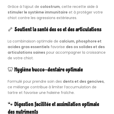
Grâce à l’ajout de
colostrum
, cette recette aide à
stimuler le système immunitaire
et à protéger votre
chiot contre les agressions extérieures.
🦴
Soutient la santé des os et des articulations
La combinaison optimale de
calcium, phosphore et
acides gras essentiels
favorise
des os solides et des
articulations saines
pour accompagner la croissance
de votre chiot.
🦷
Hygiène bucco-dentaire optimale
Formulé pour prendre soin des
dents et des gencives
,
ce mélange contribue à limiter l’accumulation de
tartre et favorise une haleine fraîche.
🐾
Digestion facilitée et assimilation optimale
des nutriments