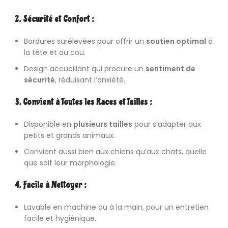
2. Sécurité et Confort :
Bordures surélevées pour offrir un
soutien optimal
à
la tête et au cou.
Design accueillant qui procure un
sentiment de
sécurité
, réduisant l’anxiété.
3. Convient à Toutes les Races et Tailles :
Disponible en
plusieurs tailles
pour s’adapter aux
petits et grands animaux.
Convient aussi bien aux chiens qu’aux chats, quelle
que soit leur morphologie.
4. Facile à Nettoyer :
Lavable
en machine ou à la main, pour un entretien
facile et hygiénique.