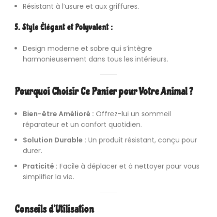
Résistant à l’usure et aux griffures.
5. Style Élégant et Polyvalent :
Design moderne et sobre qui s’intègre
harmonieusement dans tous les intérieurs.
Pourquoi Choisir Ce Panier pour Votre Animal ?
Bien-être Amélioré :
Offrez-lui un sommeil
réparateur et un confort quotidien.
Solution Durable :
Un produit résistant, conçu pour
durer.
Praticité :
Facile à déplacer et à nettoyer pour vous
simplifier la vie.
Conseils d’Utilisation