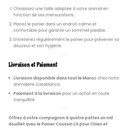
Choisissez une taille adaptée à votre animal en
fonction de ses mensurations.
Placez le panier dans un endroit calme et
confortable pour garantir un sommeil paisible.
Entretenez régulièrement le panier pour préserver sa
douceur et son hygiène.
Livraison et Paiement
Livraison disponible dans tout le Maroc
chez notre
animalerie Casablanca
.
Paiement à la livraison
pour un achat en toute
tranquillité.
Offrez à votre compagnon à quatre pattes un nid
douillet avec le Panier Coussin Lit pour Chien et