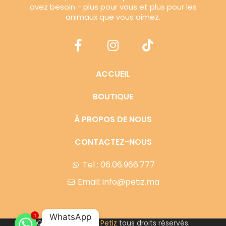
avez besoin - plus pour vous et plus pour les
animaux que vous aimez.
ACCUEIL
BOUTIQUE
À PROPOS DE NOUS
CONTACTEZ-NOUS
Tel : 06.06.966.777
Email: info@petiz.ma
WhatsApp
1
Copyright © 2023
Petiz
tous droits réservés.