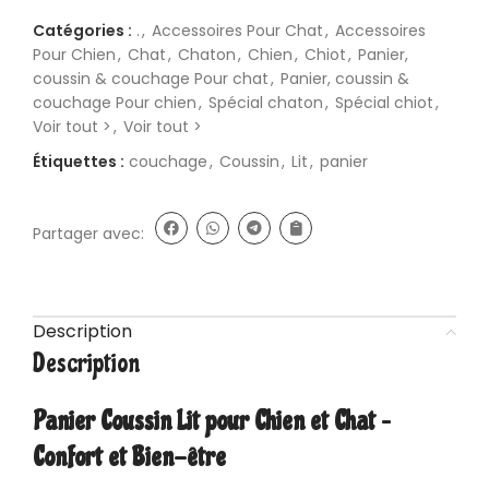
Catégories :
.
,
Accessoires Pour Chat
,
Accessoires
Pour Chien
,
Chat
,
Chaton
,
Chien
,
Chiot
,
Panier,
coussin & couchage Pour chat
,
Panier, coussin &
couchage Pour chien
,
Spécial chaton
,
Spécial chiot
,
Voir tout >
,
Voir tout >
Étiquettes :
couchage
,
Coussin
,
Lit
,
panier
Partager avec:
Description
Description
Panier Coussin Lit pour Chien et Chat –
Confort et Bien-être