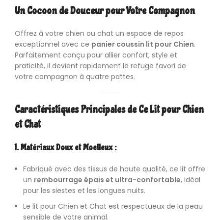
Un Cocoon de Douceur pour Votre Compagnon
Offrez à votre chien ou chat un espace de repos
exceptionnel avec ce
panier coussin lit pour Chien
.
Parfaitement conçu pour allier confort, style et
praticité, il devient rapidement le refuge favori de
votre compagnon à quatre pattes.
Caractéristiques Principales de Ce Lit pour Chien
et Chat
1. Matériaux Doux et Moelleux :
Fabriqué avec des tissus de haute qualité, ce lit offre
un
rembourrage épais et ultra-confortable
, idéal
pour les siestes et les longues nuits.
Le lit pour Chien et Chat est respectueux de la peau
sensible de votre animal.