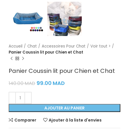
Accueil
Chat
Accessoires Pour Chat
Voir tout >
Panier Coussin lit pour Chien et Chat
Panier Coussin lit pour Chien et Chat
99.00
MAD
140.00
MAD
AJOUTER AU PANIER
Comparer
Ajouter à la liste d'envies