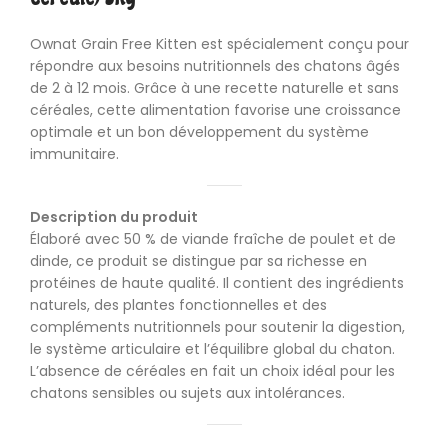
Ownat Grain Free Kitten est spécialement conçu pour
répondre aux besoins nutritionnels des chatons âgés
de 2 à 12 mois. Grâce à une recette naturelle et sans
céréales, cette alimentation favorise une croissance
optimale et un bon développement du système
immunitaire.
Description du produit
Élaboré avec 50 % de viande fraîche de poulet et de
dinde, ce produit se distingue par sa richesse en
protéines de haute qualité. Il contient des ingrédients
naturels, des plantes fonctionnelles et des
compléments nutritionnels pour soutenir la digestion,
le système articulaire et l’équilibre global du chaton.
L’absence de céréales en fait un choix idéal pour les
chatons sensibles ou sujets aux intolérances.