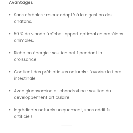
Avantages
Sans céréales : mieux adapté à la digestion des
chatons.
50 % de viande fraîche : apport optimal en protéines
animales.
Riche en énergie : soutien actif pendant la
croissance.
Contient des prébiotiques naturels : favorise la flore
intestinale.
Avec glucosamine et chondroïtine : soutien du
développement articulaire.
Ingrédients naturels uniquement, sans additifs
artificiels.