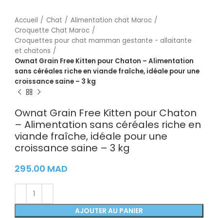
Accueil
Chat
Alimentation chat Maroc
Croquette Chat Maroc
Croquettes pour chat mamman gestante - allaitante
et chatons
Ownat Grain Free Kitten pour Chaton – Alimentation
sans céréales riche en viande fraîche, idéale pour une
croissance saine – 3 kg
Ownat Grain Free Kitten pour Chaton
– Alimentation sans céréales riche en
viande fraîche, idéale pour une
croissance saine – 3 kg
295.00
MAD
AJOUTER AU PANIER