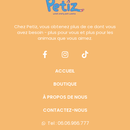
Chez Petiz, vous obtenez plus de ce dont vous
avez besoin - plus pour vous et plus pour les
animaux que vous aimez.
ACCUEIL
BOUTIQUE
À PROPOS DE NOUS
CONTACTEZ-NOUS
Tel : 06.06.966.777