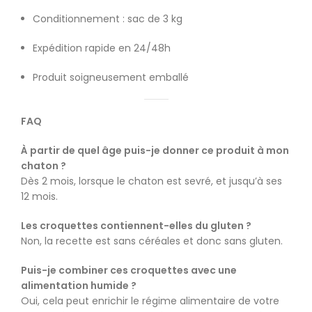
Conditionnement : sac de 3 kg
Expédition rapide en 24/48h
Produit soigneusement emballé
FAQ
À partir de quel âge puis-je donner ce produit à mon
chaton ?
Dès 2 mois, lorsque le chaton est sevré, et jusqu’à ses
12 mois.
Les croquettes contiennent-elles du gluten ?
Non, la recette est sans céréales et donc sans gluten.
Puis-je combiner ces croquettes avec une
alimentation humide ?
Oui, cela peut enrichir le régime alimentaire de votre