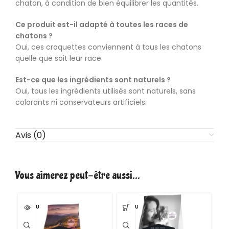
chaton, à condition de bien équilibrer les quantités.
Ce produit est-il adapté à toutes les races de
chatons ?
Oui, ces croquettes conviennent à tous les chatons
quelle que soit leur race.
Est-ce que les ingrédients sont naturels ?
Oui, tous les ingrédients utilisés sont naturels, sans
colorants ni conservateurs artificiels.
Avis (0)
Vous aimerez peut-être aussi…
VENDU
VENDU