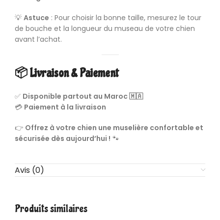
💡
Astuce
: Pour choisir la bonne taille, mesurez le tour
de bouche et la longueur du museau de votre chien
avant l’achat.
📦 Livraison & Paiement
✅
Disponible partout au Maroc 🇲🇦
💳
Paiement à la livraison
👉
Offrez à votre chien une muselière confortable et
sécurisée dès aujourd’hui !
🐾
Avis (0)
Produits similaires