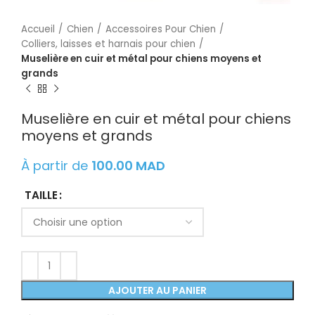
Accueil
Chien
Accessoires Pour Chien
Colliers, laisses et harnais pour chien
Muselière en cuir et métal pour chiens moyens et
grands
Muselière en cuir et métal pour chiens
moyens et grands
À partir de
100.00
MAD
TAILLE
AJOUTER AU PANIER