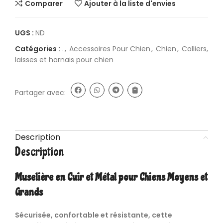
Comparer
Ajouter à la liste d'envies
UGS :
ND
Catégories :
.
,
Accessoires Pour Chien
,
Chien
,
Colliers,
laisses et harnais pour chien
Partager avec:
Description
Description
Muselière en Cuir et Métal pour Chiens Moyens et
Grands
Sécurisée, confortable et résistante, cette