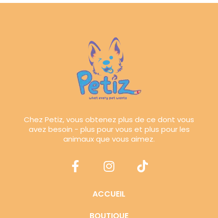
Chez Petiz, vous obtenez plus de ce dont vous
avez besoin - plus pour vous et plus pour les
animaux que vous aimez.
ACCUEIL
BOUTIQUE