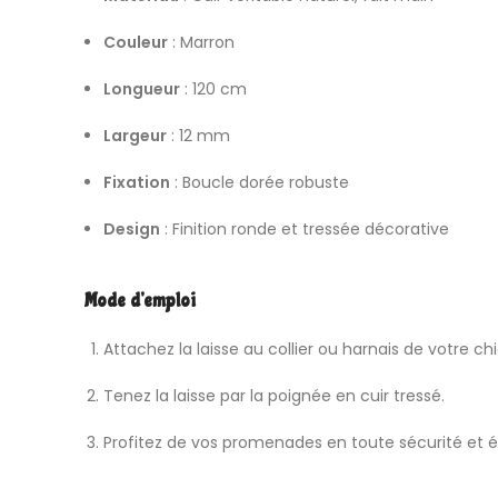
Couleur
: Marron
Longueur
: 120 cm
Largeur
: 12 mm
Fixation
: Boucle dorée robuste
Design
: Finition ronde et tressée décorative
Mode d’emploi
Attachez la laisse au collier ou harnais de votre ch
Tenez la laisse par la poignée en cuir tressé.
Profitez de vos promenades en toute sécurité et 