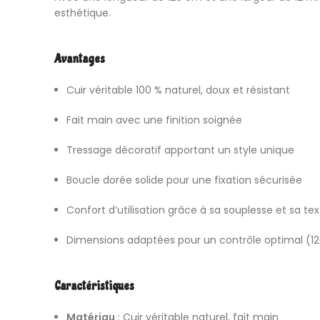
esthétique.
Avantages
Cuir véritable 100 % naturel, doux et résistant
Fait main avec une finition soignée
Tressage décoratif apportant un style unique
Boucle dorée solide pour une fixation sécurisée
Confort d’utilisation grâce à sa souplesse et sa tex
Dimensions adaptées pour un contrôle optimal (1
Caractéristiques
Matériau
: Cuir véritable naturel, fait main