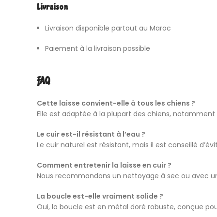
Livraison
Livraison disponible partout au Maroc
Paiement à la livraison possible
FAQ
Cette laisse convient-elle à tous les chiens ?
Elle est adaptée à la plupart des chiens, notamment 
Le cuir est-il résistant à l’eau ?
Le cuir naturel est résistant, mais il est conseillé d’é
Comment entretenir la laisse en cuir ?
Nous recommandons un nettoyage à sec ou avec un chi
La boucle est-elle vraiment solide ?
Oui, la boucle est en métal doré robuste, conçue pou