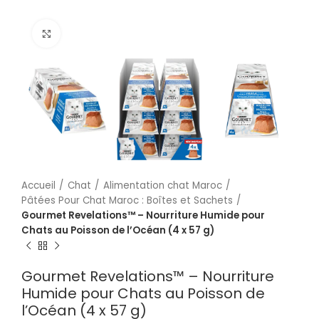
Cliquez pour agrandir
Accueil
Chat
Alimentation chat Maroc
Pâtées Pour Chat Maroc : Boîtes et Sachets
Gourmet Revelations™ – Nourriture Humide pour
Chats au Poisson de l’Océan (4 x 57 g)
Gourmet Revelations™ – Nourriture
Humide pour Chats au Poisson de
l’Océan (4 x 57 g)