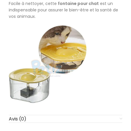
Facile à nettoyer, cette
fontaine
pour chat
est un
indispensable pour assurer le bien-être et la santé de
vos animaux.
Avis (0)