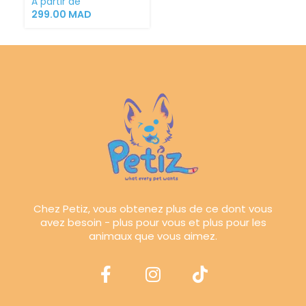
À partir de
299.00
MAD
Chez Petiz, vous obtenez plus de ce dont vous
avez besoin - plus pour vous et plus pour les
animaux que vous aimez.