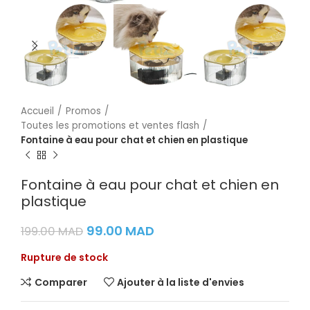
Accueil
Promos
Toutes les promotions et ventes flash
Fontaine à eau pour chat et chien en plastique
Fontaine à eau pour chat et chien en
plastique
99.00
MAD
199.00
MAD
Rupture de stock
Comparer
Ajouter à la liste d'envies