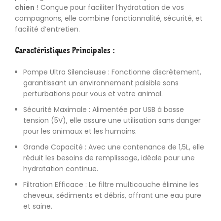
chien
! Conçue pour faciliter l’hydratation de vos
compagnons, elle combine fonctionnalité, sécurité, et
facilité d’entretien.
Caractéristiques Principales :
Pompe Ultra Silencieuse : Fonctionne discrètement,
garantissant un environnement paisible sans
perturbations pour vous et votre animal.
Sécurité Maximale : Alimentée par USB à basse
tension (5V), elle assure une utilisation sans danger
pour les animaux et les humains.
Grande Capacité : Avec une contenance de 1,5L, elle
réduit les besoins de remplissage, idéale pour une
hydratation
continue.
Filtration Efficace : Le filtre multicouche élimine les
cheveux, sédiments et débris, offrant une eau pure
et saine.