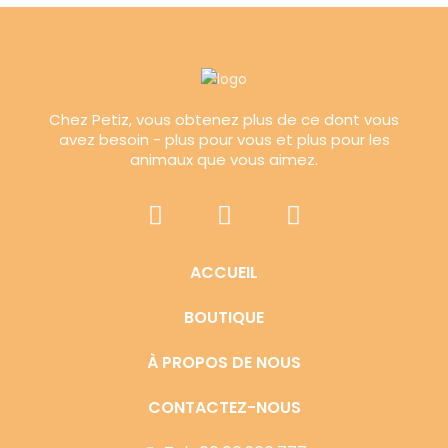
Chez Petiz, vous obtenez plus de ce dont vous
avez besoin - plus pour vous et plus pour les
animaux que vous aimez.
ACCUEIL
BOUTIQUE
À PROPOS DE NOUS
CONTACTEZ-NOUS