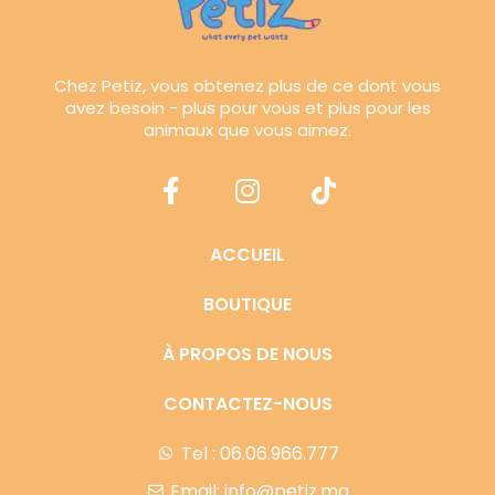
Chez Petiz, vous obtenez plus de ce dont vous
avez besoin - plus pour vous et plus pour les
animaux que vous aimez.
ACCUEIL
BOUTIQUE
À PROPOS DE NOUS
CONTACTEZ-NOUS
Tel : 06.06.966.777
Email: info@petiz.ma