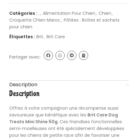
Catégories :
.
,
Alimentation Pour Chien
,
Chien
,
Croquette Chien Maroc
,
Pâtées : Boîtes et sachets
pour chien
Étiquettes :
Brit
,
Brit Care
Partager avec:
Description
Description
Offrez à votre compagnon une récompense aussi
savoureuse que bénéfique avec les
Brit Care
Dog
Treats Mini Shine 50g
. Ces friandises fonctionnelles
semi-moelleuses ont été spécialement développées
pour les chiens de petite race afin de favoriser une