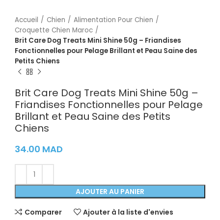
Accueil
Chien
Alimentation Pour Chien
Croquette Chien Maroc
Brit Care Dog Treats Mini Shine 50g – Friandises
Fonctionnelles pour Pelage Brillant et Peau Saine des
Petits Chiens
Brit Care Dog Treats Mini Shine 50g –
Friandises Fonctionnelles pour Pelage
Brillant et Peau Saine des Petits
Chiens
34.00
MAD
AJOUTER AU PANIER
Comparer
Ajouter à la liste d'envies