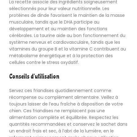
La recette associe des ingrédients soigneusement
sélectionnés pour leur valeur nutritionnelle. Les
protéines de dinde favorisent le maintien de la masse
musculaire, tandis que le DHA participe au
développement et au maintien des fonctions
cérébrales. La taurine aide au bon fonctionnement du
système nerveux et cardiovasculaire, tandis que les
vitamines du groupe B et la vitamine C contribuent au
métabolisme énergétique et à la protection des
cellules contre le stress oxydatif.
Conseils d’utilisation
Servez ces friandises quotidiennement comme
récompense ou complément alimentaire. Veillez à
toujours laisser de l’eau fraîche à disposition de votre
chien. Ces friandises ne remplacent pas une
alimentation complète et équilibrée. Respectez les
quantités recommandées et conservez le sachet dans
un endroit frais et sec, à l’abri de la lumière, en le