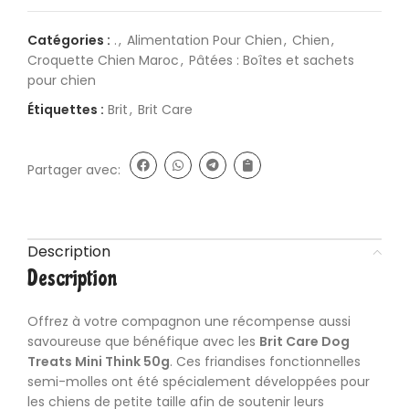
Catégories :
.
,
Alimentation Pour Chien
,
Chien
,
Croquette Chien Maroc
,
Pâtées : Boîtes et sachets
pour chien
Étiquettes :
Brit
,
Brit Care
Partager avec:
Description
Description
Offrez à votre compagnon une récompense aussi
savoureuse que bénéfique avec les
Brit Care Dog
Treats Mini Think 50g
. Ces friandises fonctionnelles
semi-molles ont été spécialement développées pour
les chiens de petite taille afin de soutenir leurs