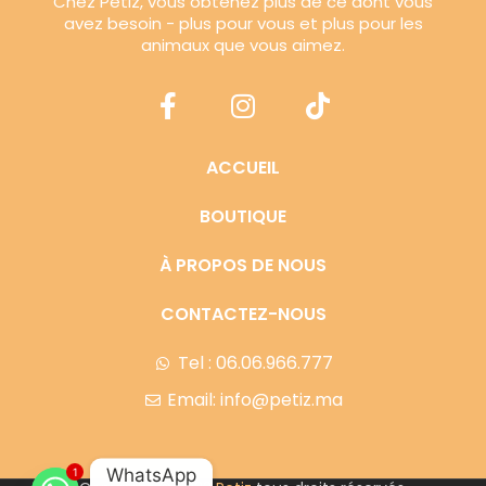
Chez Petiz, vous obtenez plus de ce dont vous
avez besoin - plus pour vous et plus pour les
animaux que vous aimez.
ACCUEIL
BOUTIQUE
À PROPOS DE NOUS
CONTACTEZ-NOUS
Tel : 06.06.966.777
Email: info@petiz.ma
WhatsApp
1