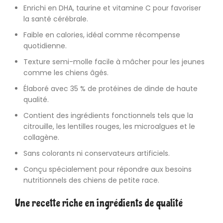
Enrichi en DHA, taurine et vitamine C pour favoriser
la santé cérébrale.
Faible en calories, idéal comme récompense
quotidienne.
Texture semi-molle facile à mâcher pour les jeunes
comme les chiens âgés.
Élaboré avec 35 % de protéines de dinde de haute
qualité.
Contient des ingrédients fonctionnels tels que la
citrouille, les lentilles rouges, les microalgues et le
collagène.
Sans colorants ni conservateurs artificiels.
Conçu spécialement pour répondre aux besoins
nutritionnels des chiens de petite race.
Une recette riche en ingrédients de qualité