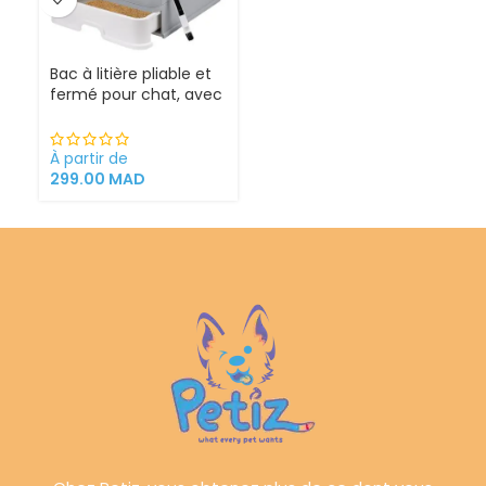
Bac à litière pliable et
fermé pour chat, avec
Sortie supérieure
À partir de
299.00
MAD