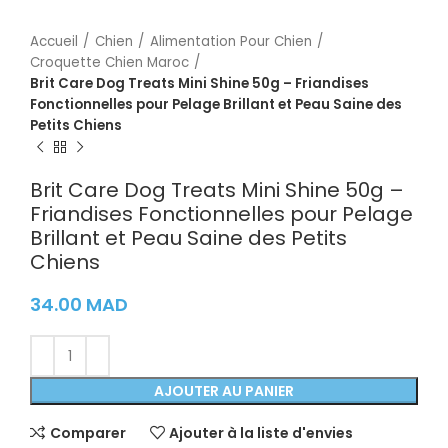
Accueil
Chien
Alimentation Pour Chien
Croquette Chien Maroc
Brit Care Dog Treats Mini Shine 50g – Friandises
Fonctionnelles pour Pelage Brillant et Peau Saine des
Petits Chiens
Brit Care Dog Treats Mini Shine 50g –
Friandises Fonctionnelles pour Pelage
Brillant et Peau Saine des Petits
Chiens
34.00
MAD
AJOUTER AU PANIER
Comparer
Ajouter à la liste d'envies