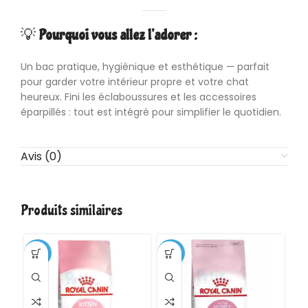
💡
Pourquoi vous allez l’adorer :
Un bac pratique, hygiénique et esthétique — parfait
pour garder votre intérieur propre et votre chat
heureux. Fini les éclaboussures et les accessoires
éparpillés : tout est intégré pour simplifier le quotidien.
Avis (0)
Produits similaires
-1%
-11%