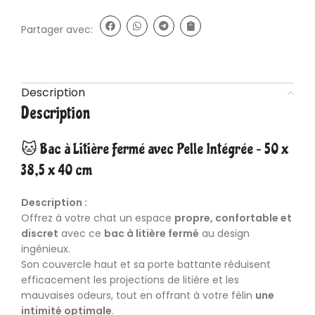
Partager avec:
Description
Description
🐱 Bac à Litière Fermé avec Pelle Intégrée – 50 x
38,5 x 40 cm
Description :
Offrez à votre
chat
un espace
propre, confortable et
discret
avec ce
bac à
litière
fermé
au design
ingénieux.
Son couvercle haut et sa porte battante réduisent
efficacement les projections de litière et les
mauvaises odeurs, tout en offrant à votre félin
une
intimité optimale
.