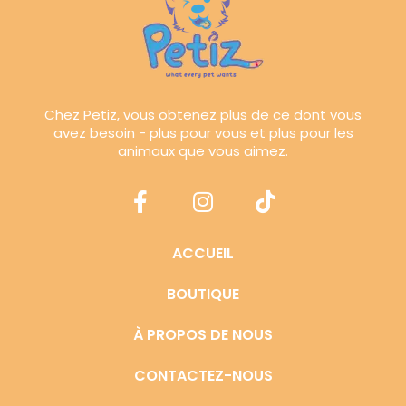
Chez Petiz, vous obtenez plus de ce dont vous
avez besoin - plus pour vous et plus pour les
animaux que vous aimez.
ACCUEIL
BOUTIQUE
À PROPOS DE NOUS
CONTACTEZ-NOUS