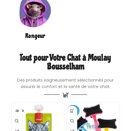
Rongeur
Tout pour Votre Chat à Moulay
Bousselham
Des produits soigneusement sélectionnés pour
assurer le confort et la santé de votre chat.
VENDU
-62%