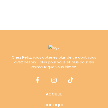
Chez Petiz, vous obtenez plus de ce dont vous
avez besoin - plus pour vous et plus pour les
animaux que vous aimez.
ACCUEIL
BOUTIQUE