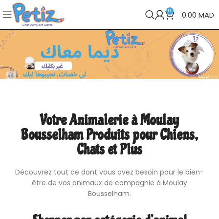
0
0.00
MAD
Votre Animalerie à Moulay
Bousselham Produits pour Chiens,
Chats et Plus
Découvrez tout ce dont vous avez besoin pour le bien-
être de vos animaux de compagnie à Moulay
Bousselham.