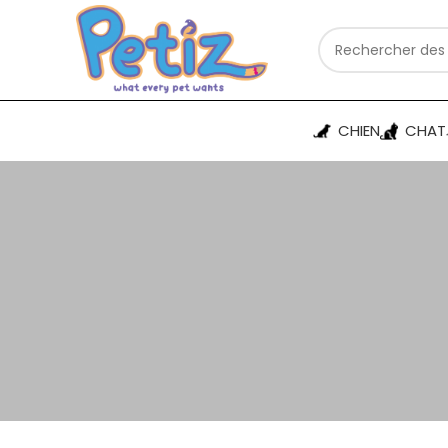
CHIEN
CHAT