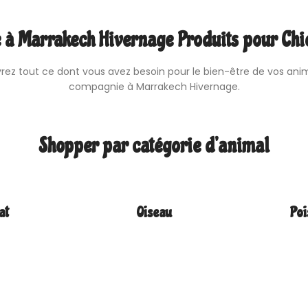
 à Marrakech Hivernage Produits pour Chie
ez tout ce dont vous avez besoin pour le bien-être de vos an
compagnie à Marrakech Hivernage.
Shopper par catégorie d’animal
at
Oiseau
Poi