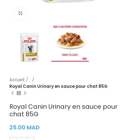
Cliquez pour agrandir
Accueil
.
Royal Canin Urinary en sauce pour chat 85G
Royal Canin Urinary en sauce pour
chat 85G
25.00
MAD